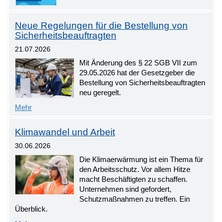
Neue Regelungen für die Bestellung von
Sicherheitsbeauftragten
21.07.2026
Mit Änderung des § 22 SGB VII zum
29.05.2026 hat der Gesetzgeber die
Bestellung von Sicherheitsbeauftragten
neu geregelt.
Mehr
Klimawandel und Arbeit
30.06.2026
Die Klimaerwärmung ist ein Thema für
den Arbeitsschutz. Vor allem Hitze
macht Beschäftigten zu schaffen.
Unternehmen sind gefordert,
Schutzmaßnahmen zu treffen. Ein
Überblick.