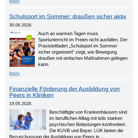
Mehr
Schulsport im Sommer: draußen sicher aktiv
30.06.2026
Auch an warmen Tagen muss
Sportunterricht im Freien nicht ausfallen. Der
Praxisleitfaden „Schulsport im Sommer
sicher organisiert“ zeigt, wie Bewegung
draußen mit einfachen Maßnahmen gelingen
kann.
Mehr
Finanzielle Förderung der Ausbildung von
Peers in Kliniken
19.05.2026
Beschäftigte von Krankenhäusern sind
im beruflichen Alltag mit teils starken
psychischen Belastungen konfrontiert.
Die KUVB und Bayer. LUK bieten die
Bezuschussung der Ausbildung von Peers in ...