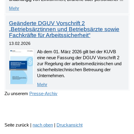
Mehr
Geänderte DGUV Vorschrift 2
„Betriebsärztinnen und Betriebsärzte sowie
Fachkräfte für Arbeitssicherheit“
13.02.2026
Ab dem 01. März 2026 gilt bei der KUVB
eine neue Fassung der DGUV Vorschrift 2
zur Regelung der arbeitsmedizinischen und
sicherheitstechnischen Betreuung der
Unternehmen.
Mehr
Zu unserem
Presse-Archiv
Seite zurück |
nach oben
|
Druckansicht