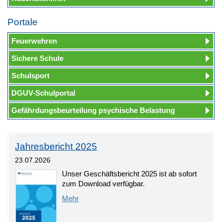
Portale
Feuerwehren
Sichere Schule
Schulsport
DGUV-Schulportal
Gefährdungsbeurteilung psychische Belastung
Jahresbericht 2025
23.07.2026
Unser Geschäftsbericht 2025 ist ab sofort
zum Download verfügbar.
Mehr