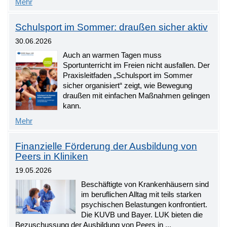
Mehr
Schulsport im Sommer: draußen sicher aktiv
30.06.2026
Auch an warmen Tagen muss
Sportunterricht im Freien nicht ausfallen. Der
Praxisleitfaden „Schulsport im Sommer
sicher organisiert“ zeigt, wie Bewegung
draußen mit einfachen Maßnahmen gelingen
kann.
Mehr
Finanzielle Förderung der Ausbildung von
Peers in Kliniken
19.05.2026
Beschäftigte von Krankenhäusern sind
im beruflichen Alltag mit teils starken
psychischen Belastungen konfrontiert.
Die KUVB und Bayer. LUK bieten die
Bezuschussung der Ausbildung von Peers in ...