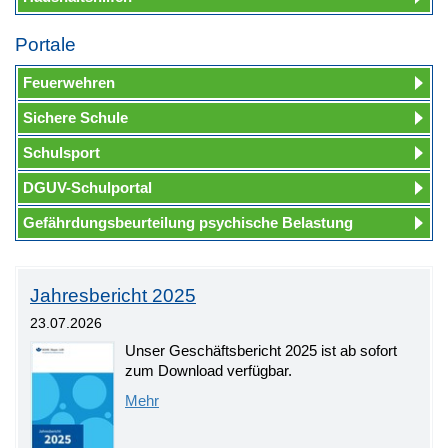
Portale
Feuerwehren
Sichere Schule
Schulsport
DGUV-Schulportal
Gefährdungsbeurteilung psychische Belastung
Jahresbericht 2025
23.07.2026
Unser Geschäftsbericht 2025 ist ab sofort
zum Download verfügbar.
Mehr