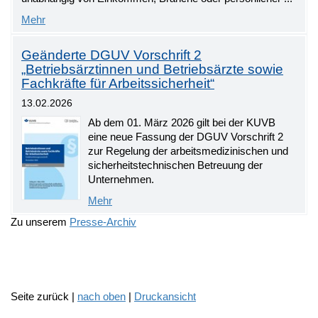
Mehr
Geänderte DGUV Vorschrift 2
„Betriebsärztinnen und Betriebsärzte sowie
Fachkräfte für Arbeitssicherheit“
13.02.2026
Ab dem 01. März 2026 gilt bei der KUVB
eine neue Fassung der DGUV Vorschrift 2
zur Regelung der arbeitsmedizinischen und
sicherheitstechnischen Betreuung der
Unternehmen.
Mehr
Zu unserem
Presse-Archiv
Seite zurück |
nach oben
|
Druckansicht