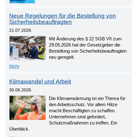
Neue Regelungen für die Bestellung von
Sicherheitsbeauftragten
21.07.2026
Mit Änderung des § 22 SGB VII zum
29.05.2026 hat der Gesetzgeber die
Bestellung von Sicherheitsbeauftragten
neu geregelt.
Mehr
Klimawandel und Arbeit
30.06.2026
Die Klimaerwärmung ist ein Thema für
den Arbeitsschutz. Vor allem Hitze
macht Beschäftigten zu schaffen.
Unternehmen sind gefordert,
Schutzmaßnahmen zu treffen. Ein
Überblick.