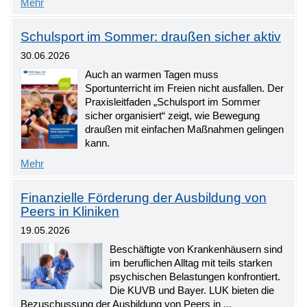
Mehr
Schulsport im Sommer: draußen sicher aktiv
30.06.2026
Auch an warmen Tagen muss
Sportunterricht im Freien nicht ausfallen. Der
Praxisleitfaden „Schulsport im Sommer
sicher organisiert“ zeigt, wie Bewegung
draußen mit einfachen Maßnahmen gelingen
kann.
Mehr
Finanzielle Förderung der Ausbildung von
Peers in Kliniken
19.05.2026
Beschäftigte von Krankenhäusern sind
im beruflichen Alltag mit teils starken
psychischen Belastungen konfrontiert.
Die KUVB und Bayer. LUK bieten die
Bezuschussung der Ausbildung von Peers in ...