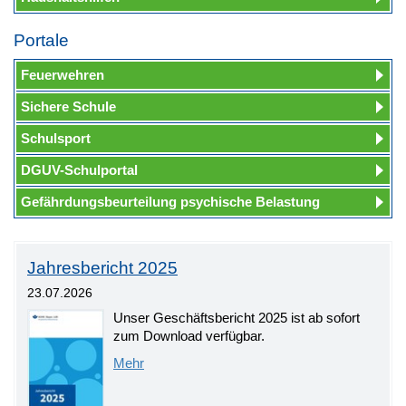
Portale
Feuerwehren
Sichere Schule
Schulsport
DGUV-Schulportal
Gefährdungsbeurteilung psychische Belastung
Jahresbericht 2025
23.07.2026
Unser Geschäftsbericht 2025 ist ab sofort
zum Download verfügbar.
Mehr