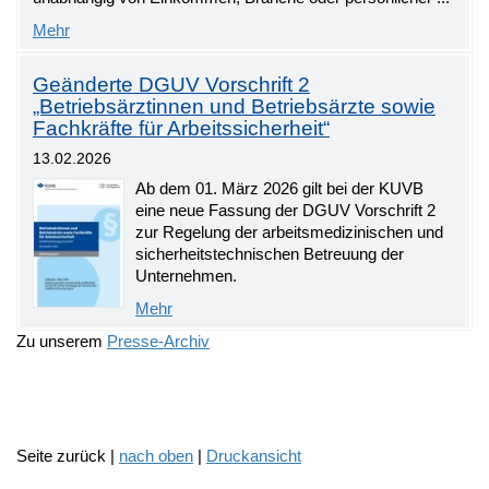
Mehr
Geänderte DGUV Vorschrift 2
„Betriebsärztinnen und Betriebsärzte sowie
Fachkräfte für Arbeitssicherheit“
13.02.2026
Ab dem 01. März 2026 gilt bei der KUVB
eine neue Fassung der DGUV Vorschrift 2
zur Regelung der arbeitsmedizinischen und
sicherheitstechnischen Betreuung der
Unternehmen.
Mehr
Zu unserem
Presse-Archiv
Seite zurück |
nach oben
|
Druckansicht