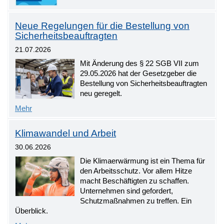
Neue Regelungen für die Bestellung von
Sicherheitsbeauftragten
21.07.2026
Mit Änderung des § 22 SGB VII zum
29.05.2026 hat der Gesetzgeber die
Bestellung von Sicherheitsbeauftragten
neu geregelt.
Mehr
Klimawandel und Arbeit
30.06.2026
Die Klimaerwärmung ist ein Thema für
den Arbeitsschutz. Vor allem Hitze
macht Beschäftigten zu schaffen.
Unternehmen sind gefordert,
Schutzmaßnahmen zu treffen. Ein
Überblick.