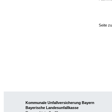
Seite z
Kommunale Unfallversicherung Bayern
Bayerische Landesunfallkasse