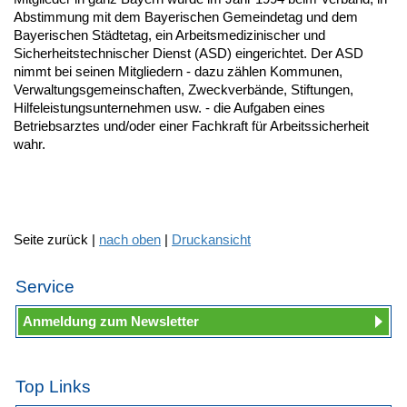
Abstimmung mit dem Bayerischen Gemeindetag und dem
Bayerischen Städtetag, ein Arbeitsmedizinischer und
Sicherheitstechnischer Dienst (ASD) eingerichtet. Der ASD
nimmt bei seinen Mitgliedern - dazu zählen Kommunen,
Verwaltungsgemeinschaften, Zweckverbände, Stiftungen,
Hilfeleistungsunternehmen usw. - die Aufgaben eines
Betriebsarztes und/oder einer Fachkraft für Arbeitssicherheit
wahr.
Seite zurück |
nach oben
|
Druckansicht
Service
Anmeldung zum Newsletter
Top Links