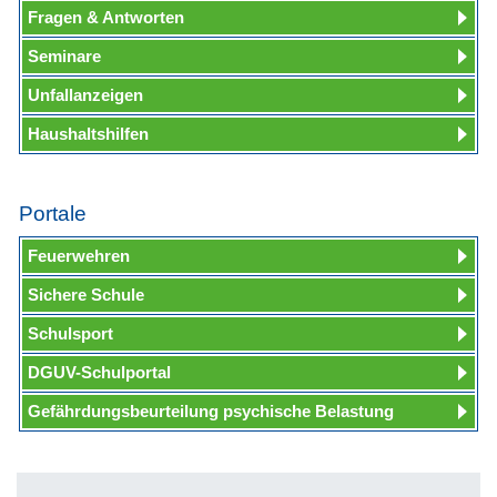
Fragen & Antworten
Seminare
Unfallanzeigen
Haushaltshilfen
Portale
Feuerwehren
Sichere Schule
Schulsport
DGUV-Schulportal
Gefährdungsbeurteilung psychische Belastung