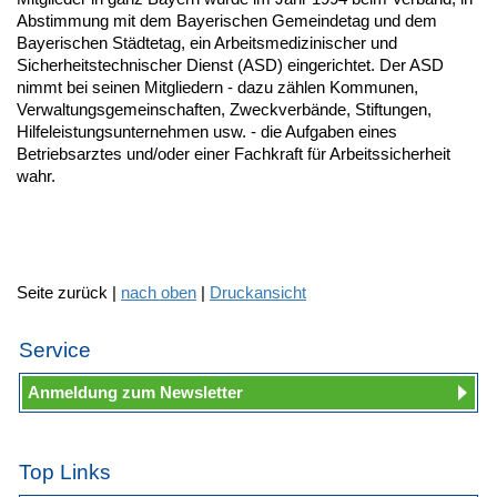
Abstimmung mit dem Bayerischen Gemeindetag und dem
Bayerischen Städtetag, ein Arbeitsmedizinischer und
Sicherheitstechnischer Dienst (ASD) eingerichtet. Der ASD
nimmt bei seinen Mitgliedern - dazu zählen Kommunen,
Verwaltungsgemeinschaften, Zweckverbände, Stiftungen,
Hilfeleistungsunternehmen usw. - die Aufgaben eines
Betriebsarztes und/oder einer Fachkraft für Arbeitssicherheit
wahr.
Seite zurück |
nach oben
|
Druckansicht
Service
Anmeldung zum Newsletter
Top Links