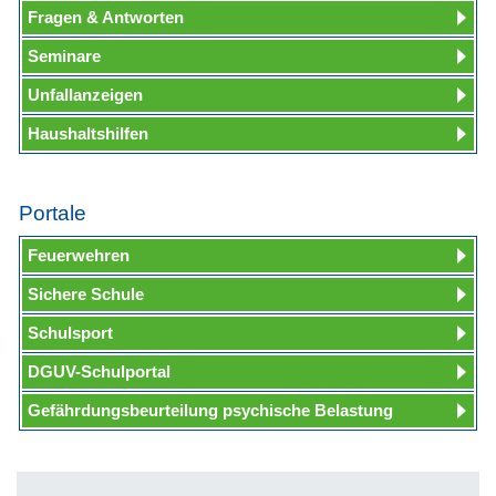
Fragen & Antworten
Seminare
Unfallanzeigen
Haushaltshilfen
Portale
Feuerwehren
Sichere Schule
Schulsport
DGUV-Schulportal
Gefährdungsbeurteilung psychische Belastung