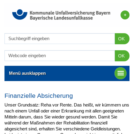
OK
OK
Menü ausklappen
Finanzielle Absicherung
Unser Grundsatz: Reha vor Rente. Das heißt, wir kümmern uns
nach einem Unfall oder einer Erkrankung mit allen geeigneten
Mitteln darum, dass Sie wieder gesund werden. Damit Sie
während der Maßnahmen der Rehabilitation finanziell
abgesichert sind, erhalten Sie verschiedene Geldleistungen.