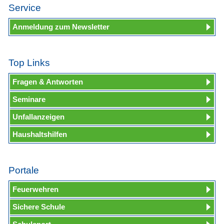
Service
Anmeldung zum Newsletter
Top Links
Fragen & Antworten
Seminare
Unfallanzeigen
Haushaltshilfen
Portale
Feuerwehren
Sichere Schule