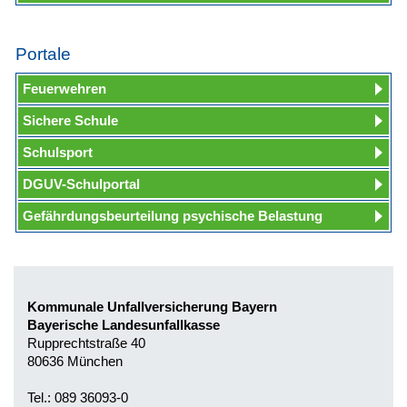
Portale
Feuerwehren
Sichere Schule
Schulsport
DGUV-Schulportal
Gefährdungsbeurteilung psychische Belastung
Kommunale Unfallversicherung Bayern
Bayerische Landesunfallkasse
Rupprechtstraße 40
80636 München
Tel.: 089 36093-0