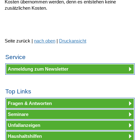
Kosten übernommen werden, denn es entstehen keine
zusätzlichen Kosten.
Seite zurück |
nach oben
|
Druckansicht
Service
Anmeldung zum Newsletter
Top Links
Fragen & Antworten
Seminare
Unfallanzeigen
Haushaltshilfen