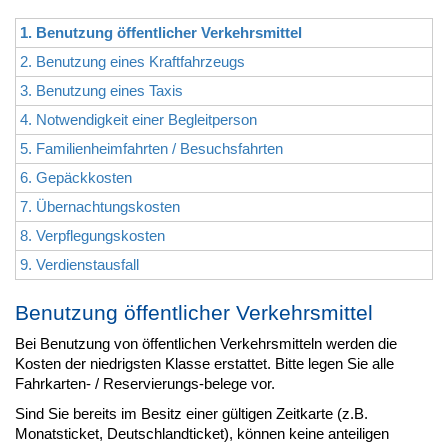
1. Benutzung öffentlicher Verkehrsmittel
2. Benutzung eines Kraftfahrzeugs
3. Benutzung eines Taxis
4. Notwendigkeit einer Begleitperson
5. Familienheimfahrten / Besuchsfahrten
6. Gepäckkosten
7. Übernachtungskosten
8. Verpflegungskosten
9. Verdienstausfall
Benutzung öffentlicher Verkehrsmittel
Bei Benutzung von öffentlichen Verkehrsmitteln werden die
Kosten der niedrigsten Klasse erstattet. Bitte legen Sie alle
Fahrkarten- / Reservierungs-belege vor.
Sind Sie bereits im Besitz einer gültigen Zeitkarte (z.B.
Monatsticket, Deutschlandticket), können keine anteiligen