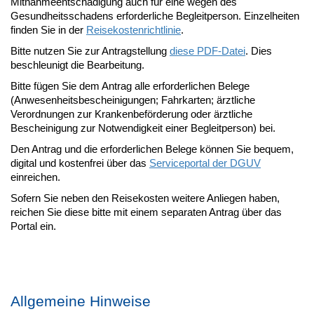
Mitnahmeentschädigung auch für eine wegen des
Gesundheitsschadens erforderliche Begleitperson. Einzelheiten
finden Sie in der
Reisekostenrichtlinie
.
Bitte nutzen Sie zur Antragstellung
diese PDF-Datei
. Dies
beschleunigt die Bearbeitung.
Bitte fügen Sie dem Antrag alle erforderlichen Belege
(Anwesenheitsbescheinigungen; Fahrkarten; ärztliche
Verordnungen zur Krankenbeförderung oder ärztliche
Bescheinigung zur Notwendigkeit einer Begleitperson) bei.
Den Antrag und die erforderlichen Belege können Sie bequem,
digital und kostenfrei über das
Serviceportal der DGUV
einreichen.
Sofern Sie neben den Reisekosten weitere Anliegen haben,
reichen Sie diese bitte mit einem separaten Antrag über das
Portal ein.
Allgemeine Hinweise