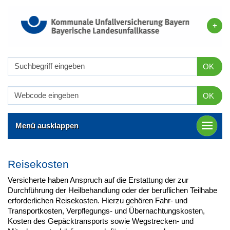
OK
OK
Menü ausklappen
Reisekosten
Versicherte haben Anspruch auf die Erstattung der zur
Durchführung der Heilbehandlung oder der beruflichen Teilhabe
erforderlichen Reisekosten. Hierzu gehören Fahr- und
Transportkosten, Verpflegungs- und Übernachtungskosten,
Kosten des Gepäcktransports sowie Wegstrecken- und