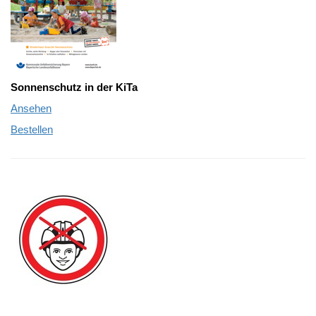
Sonnenschutz in der KiTa
Ansehen
Bestellen