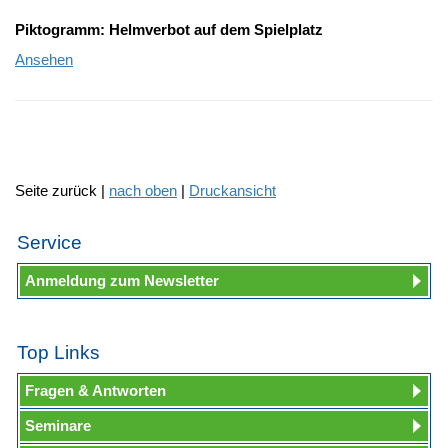
Piktogramm: Helmverbot auf dem Spielplatz
Ansehen
Seite zurück |
nach oben
|
Druckansicht
Service
Anmeldung zum Newsletter
Top Links
Fragen & Antworten
Seminare