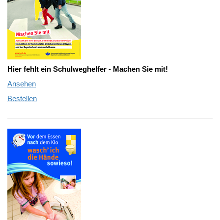
Hier fehlt ein Schulweghelfer - Machen Sie mit!
Ansehen
Bestellen