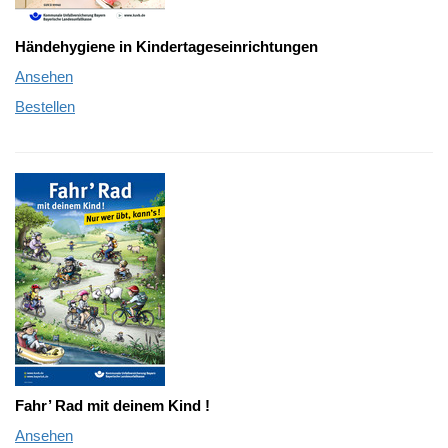
Händehygiene in Kindertageseinrichtungen
Ansehen
Bestellen
Fahr’ Rad
mit deinem Kind !
Ansehen