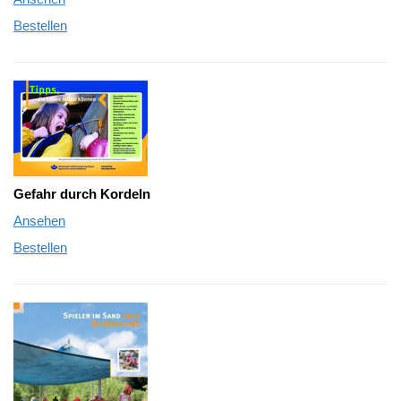
Bestellen
Gefahr durch Kordeln
Ansehen
Bestellen