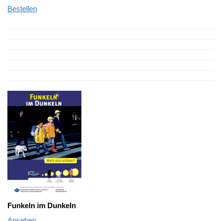
Bestellen
Funkeln im Dunkeln
Ansehen