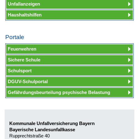
Unfallanzeigen
Haushaltshilfen
Portale
Feuerwehren
Sichere Schule
Schulsport
DGUV-Schulportal
Gefährdungsbeurteilung psychische Belastung
Kommunale Unfallversicherung Bayern
Bayerische Landesunfallkasse
Rupprechtstraße 40