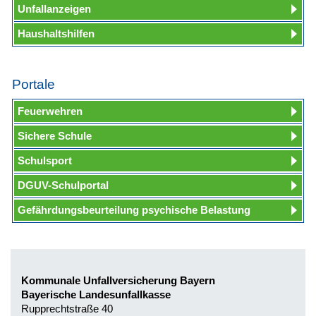
Unfallanzeigen
Haushaltshilfen
Portale
Feuerwehren
Sichere Schule
Schulsport
DGUV-Schulportal
Gefährdungsbeurteilung psychische Belastung
Kommunale Unfallversicherung Bayern
Bayerische Landesunfallkasse
Rupprechtstraße 40