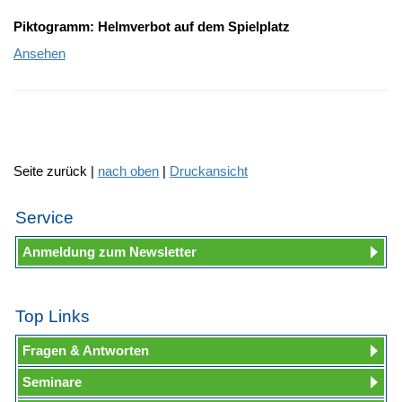
Piktogramm: Helmverbot auf dem Spielplatz
Ansehen
Seite zurück |
nach oben
|
Druckansicht
Service
Anmeldung zum Newsletter
Top Links
Fragen & Antworten
Seminare