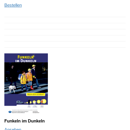
Bestellen
Funkeln im Dunkeln
Ansehen