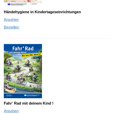
Händehygiene in Kindertageseinrichtungen
Ansehen
Bestellen
Fahr’ Rad
mit deinem Kind !
Ansehen