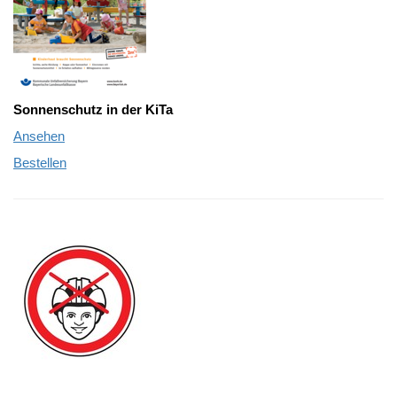
Sonnenschutz in der KiTa
Ansehen
Bestellen