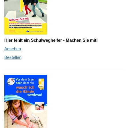
Hier fehlt ein Schulweghelfer - Machen Sie mit!
Ansehen
Bestellen