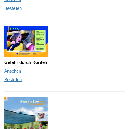
Bestellen
Gefahr durch Kordeln
Ansehen
Bestellen