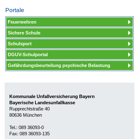
Portale
Feuerwehren
Sichere Schule
Schulsport
DGUV-Schulportal
Gefährdungsbeurteilung psychische Belastung
Kommunale Unfallversicherung Bayern
Bayerische Landesunfallkasse
Rupprechtstraße 40
80636 München
Tel.: 089 36093-0
Fax: 089 36093-135