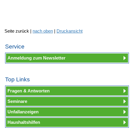
Seite zurück |
nach oben
|
Druckansicht
Service
Anmeldung zum Newsletter
Top Links
Fragen & Antworten
Seminare
Unfallanzeigen
Haushaltshilfen