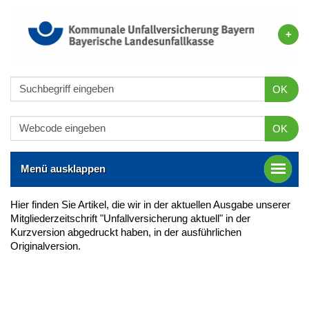
OK
OK
Menü ausklappen
Hier finden Sie Artikel, die wir in der aktuellen Ausgabe unserer
Mitgliederzeitschrift "Unfallversicherung aktuell" in der
Kurzversion abgedruckt haben, in der ausführlichen
Originalversion.