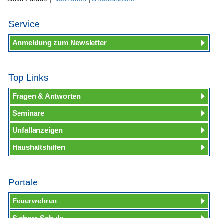
Service
Anmeldung zum Newsletter
Top Links
Fragen & Antworten
Seminare
Unfallanzeigen
Haushaltshilfen
Portale
Feuerwehren
Sichere Schule