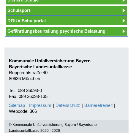
Schulsport
DGUV-Schulportal
Gefährdungsbeurteilung psychische Belastung
Kommunale Unfallversicherung Bayern
Bayerische Landesunfallkasse
Rupprechtstraße 40
80636 München
Tel.: 089 36093-0
Fax: 089 36093-135
Sitemap
|
Impressum
|
Datenschutz
|
Barrierefreiheit
|
Webcode: 366
© Kommunale Unfallversicherung Bayern / Bayerische
Landesunfallkasse 2020 - 2026