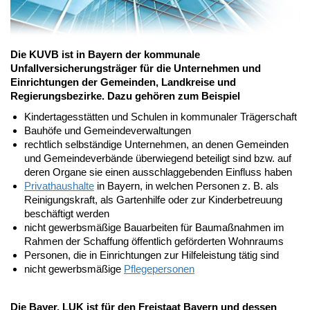
Die KUVB ist in Bayern der kommunale
Unfallversicherungsträger für die Unternehmen und
Einrichtungen der Gemeinden, Landkreise und
Regierungsbezirke. Dazu gehören zum Beispiel
Kindertagesstätten und Schulen in kommunaler Trägerschaft
Bauhöfe und Gemeindeverwaltungen
rechtlich selbständige Unternehmen, an denen Gemeinden
und Gemeindeverbände überwiegend beteiligt sind bzw. auf
deren Organe sie einen ausschlaggebenden Einfluss haben
Privathaushalte
in Bayern, in welchen Personen z. B. als
Reinigungskraft, als Gartenhilfe oder zur Kinderbetreuung
beschäftigt werden
nicht gewerbsmäßige Bauarbeiten für Baumaßnahmen im
Rahmen der Schaffung öffentlich geförderten Wohnraums
Personen, die in Einrichtungen zur Hilfeleistung tätig sind
nicht gewerbsmäßige
Pflegepersonen
Die Bayer. LUK ist für den Freistaat Bayern und dessen