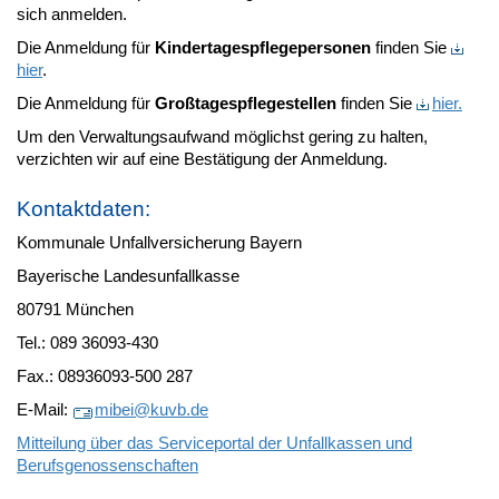
sich anmelden.
Die Anmeldung für
Kindertagespflegepersonen
finden Sie
hier
.
Die Anmeldung für
Großtagespflegestellen
finden Sie
hier.
Um den Verwaltungsaufwand möglichst gering zu halten,
verzichten wir auf eine Bestätigung der Anmeldung.
Kontaktdaten:
Kommunale Unfallversicherung Bayern
Bayerische Landesunfallkasse
80791 München
Tel.: 089 36093-430
Fax.: 08936093-500 287
E-Mail:
mibei@
kuvb.de
Mitteilung über das Serviceportal der Unfallkassen und
Berufsgenossenschaften