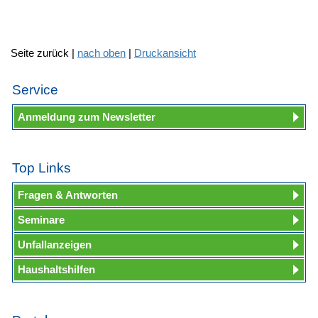
Seite zurück |
nach oben
|
Druckansicht
Service
Anmeldung zum Newsletter
Top Links
Fragen & Antworten
Seminare
Unfallanzeigen
Haushaltshilfen