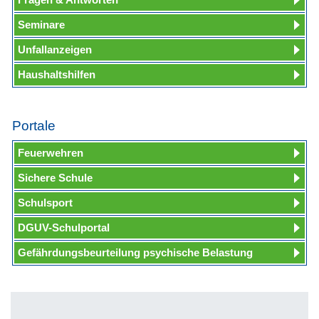
Seminare
Unfallanzeigen
Haushaltshilfen
Portale
Feuerwehren
Sichere Schule
Schulsport
DGUV-Schulportal
Gefährdungsbeurteilung psychische Belastung