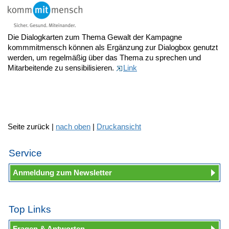
Die Dialogkarten zum Thema Gewalt der Kampagne
kommmitmensch können als Ergänzung zur Dialogbox genutzt
werden, um regelmäßig über das Thema zu sprechen und
Mitarbeitende zu sensibilisieren.
Link
Seite zurück |
nach oben
|
Druckansicht
Service
Anmeldung zum Newsletter
Top Links
Fragen & Antworten