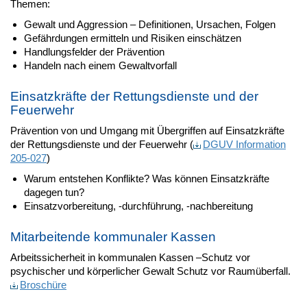
Themen:
Gewalt und Aggression – Definitionen, Ursachen, Folgen
Gefährdungen ermitteln und Risiken einschätzen
Handlungsfelder der Prävention
Handeln nach einem Gewaltvorfall
Einsatzkräfte der Rettungsdienste und der
Feuerwehr
Prävention von und Umgang mit Übergriffen auf Einsatzkräfte
der Rettungsdienste und der Feuerwehr (
DGUV Information
205-027
)
Warum entstehen Konflikte? Was können Einsatzkräfte
dagegen tun?
Einsatzvorbereitung, -durchführung, -nachbereitung
Mitarbeitende kommunaler Kassen
Arbeitssicherheit in kommunalen Kassen –Schutz vor
psychischer und körperlicher Gewalt Schutz vor Raumüberfall.
Broschüre