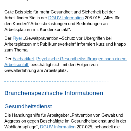
Gute Beispiele für mehr Gesundheit und Sicherheit bei der
Arbeit finden Sie in der
DGUV-Information
206-015, „Alles für
den Kunden? Arbeitsbelastungen und Bedrohungen an
Arbeitsplätzen mit Kundenkontakt“.
Der
Flyer
„Gewaltprävention –Schutz vor Übergriffen bei
Arbeitsplätzen mit Publikumsverkehr“ informiert kurz und knapp
zum Thema
Der
Fachartikel „Psychische Gesundheitsstörungen nach einem
Arbeitsunfall“
beschäftigt sich mit den Folgen von
Gewalterfahrung am Arbeitsplatz.
Branchenspezifische Informationen
Gesundheitsdienst
Die Handlungshilfe für Arbeitgeber „Prävention von Gewalt und
Aggression gegen Beschäftigte im Gesundheitsdienst und in der
Wohlfahrtspflege“,
DGUV Information
207-025, behandelt die