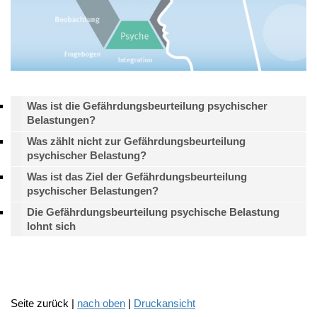
Was ist die Gefährdungsbeurteilung psychischer
Belastungen?
Was zählt nicht zur Gefährdungsbeurteilung
psychischer Belastung?
Was ist das Ziel der Gefährdungsbeurteilung
psychischer Belastungen?
Die Gefährdungsbeurteilung psychische Belastung
lohnt sich
Seite zurück |
nach oben
|
Druckansicht