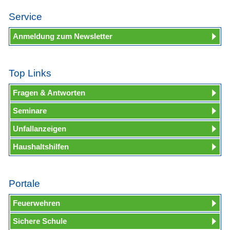
Service
Anmeldung zum Newsletter
Top Links
Fragen & Antworten
Seminare
Unfallanzeigen
Haushaltshilfen
Portale
Feuerwehren
Sichere Schule