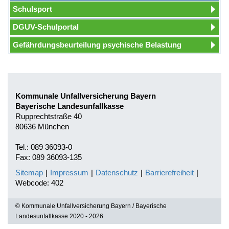
Schulsport
DGUV-Schulportal
Gefährdungsbeurteilung psychische Belastung
Kommunale Unfallversicherung Bayern
Bayerische Landesunfallkasse
Rupprechtstraße 40
80636 München
Tel.: 089 36093-0
Fax: 089 36093-135
Sitemap
|
Impressum
|
Datenschutz
|
Barrierefreiheit
|
Webcode: 402
© Kommunale Unfallversicherung Bayern / Bayerische
Landesunfallkasse 2020 - 2026