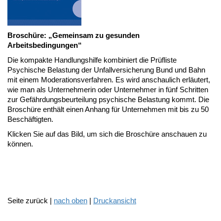
Broschüre: „Gemeinsam zu gesunden
Arbeitsbedingungen“
Die kompakte Handlungshilfe kombiniert die Prüfliste
Psychische Belastung der Unfallversicherung Bund und Bahn
mit einem Moderationsverfahren. Es wird anschaulich erläutert,
wie man als Unternehmerin oder Unternehmer in fünf Schritten
zur Gefährdungsbeurteilung psychische Belastung kommt. Die
Broschüre enthält einen Anhang für Unternehmen mit bis zu 50
Beschäftigten.
Klicken Sie auf das Bild, um sich die Broschüre anschauen zu
können.
Seite zurück |
nach oben
|
Druckansicht