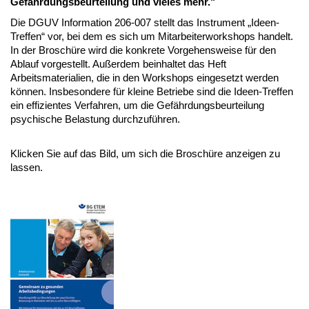
Gefährdungsbeurteilung und vieles mehr."
Die DGUV Information 206-007 stellt das Instrument „Ideen-
Treffen“ vor, bei dem es sich um Mitarbeiterworkshops handelt.
In der Broschüre wird die konkrete Vorgehensweise für den
Ablauf vorgestellt. Außerdem beinhaltet das Heft
Arbeitsmaterialien, die in den Workshops eingesetzt werden
können. Insbesondere für kleine Betriebe sind die Ideen-Treffen
ein effizientes Verfahren, um die Gefährdungsbeurteilung
psychische Belastung durchzuführen.
Klicken Sie auf das Bild, um sich die Broschüre anzeigen zu
lassen.