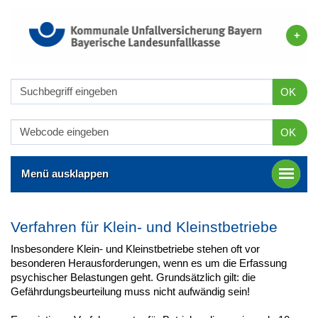
OK
OK
Menü ausklappen
Verfahren für Klein- und Kleinstbetriebe
Insbesondere Klein- und Kleinstbetriebe stehen oft vor
besonderen Herausforderungen, wenn es um die Erfassung
psychischer Belastungen geht. Grundsätzlich gilt: die
Gefährdungsbeurteilung muss nicht aufwändig sein!