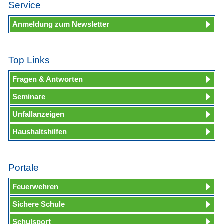
Service
Anmeldung zum Newsletter
Top Links
Fragen & Antworten
Seminare
Unfallanzeigen
Haushaltshilfen
Portale
Feuerwehren
Sichere Schule
Schulsport