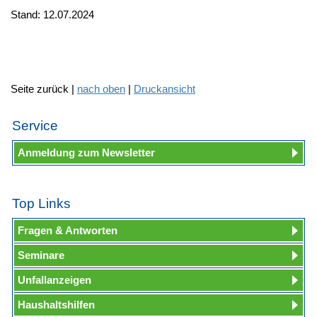
Stand: 12.07.2024
Seite zurück |
nach oben
|
Druckansicht
Service
Anmeldung zum Newsletter
Top Links
Fragen & Antworten
Seminare
Unfallanzeigen
Haushaltshilfen