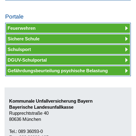
Portale
Feuerwehren
Sichere Schule
Schulsport
DGUV-Schulportal
Gefährdungsbeurteilung psychische Belastung
Kommunale Unfallversicherung Bayern
Bayerische Landesunfallkasse
Rupprechtstraße 40
80636 München
Tel.: 089 36093-0