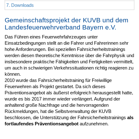
7. Downloads
Gemeinschaftsprojekt der KUVB und dem
Landesfeuerwehrverband Bayern e.V.
Das Führen eines Feuerwehrfahrzeuges unter
Einsatzbedingungen stellt an die Fahrer und Fahrerinnen sehr
hohe Anforderungen. Bei speziellen Fahrsicherheitstrainings
werden diesen theoretische Kenntnisse über die Fahrphysik und
insbesondere praktische Fähigkeiten und Fertigkeiten vermittelt,
um auch in schwierigen Verkehrssituationen richtig reagieren zu
können.
2010 wurde das Fahrsicherheitstraining für Freiwillige
Feuerwehren als Projekt gestartet. Da sich dieses
Präventionsangebot als äußerst erfolgreich herausgestellt hatte,
wurde es bis 2017 immer wieder verlängert. Aufgrund der
anhaltend große Nachfrage und die hervorragenden
Rückmeldungen, hat die Selbstverwaltung der KUVB
beschlossen, die Unterstützung der Fahrsicherheitstrainings
als
fortlaufendes Präventionsangebot
aufzunehmen.