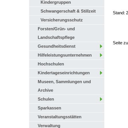
Kindergruppen
Schwangerschaft & Stillzeit
Stand: 
Versicherungsschutz
Forsten/Grün- und
Landschaftspflege
Seite z
Gesundheitsdienst
Hilfeleistungsunternehmen
Hochschulen
Kindertageseinrichtungen
Museen, Sammlungen und
Archive
Schulen
Sparkassen
Veranstaltungsstätten
Verwaltung