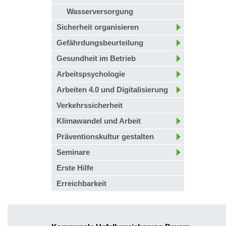
Wasserversorgung
Sicherheit organisieren
Gefährdungsbeurteilung
Gesundheit im Betrieb
Arbeitspsychologie
Arbeiten 4.0 und Digitalisierung
Verkehrssicherheit
Klimawandel und Arbeit
Präventionskultur gestalten
Seminare
Erste Hilfe
Erreichbarkeit