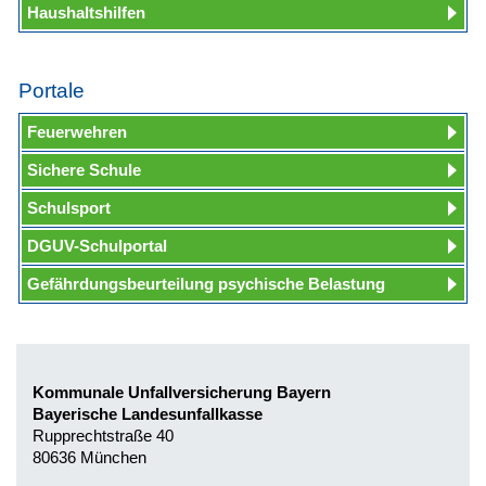
Haushaltshilfen
Portale
Feuerwehren
Sichere Schule
Schulsport
DGUV-Schulportal
Gefährdungsbeurteilung psychische Belastung
Kommunale Unfallversicherung Bayern
Bayerische Landesunfallkasse
Rupprechtstraße 40
80636 München