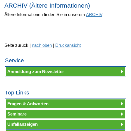
ARCHIV (Ältere Informationen)
Ältere Informationen finden Sie in unserem
ARCHIV
.
Seite zurück |
nach oben
|
Druckansicht
Service
Anmeldung zum Newsletter
Top Links
Fragen & Antworten
Seminare
Unfallanzeigen