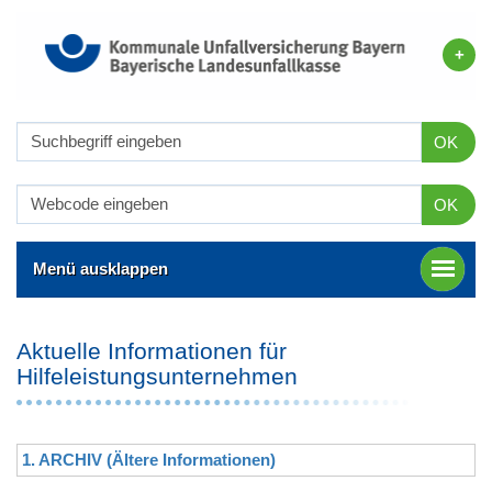
OK
OK
Menü ausklappen
Aktuelle Informationen für
Hilfeleistungsunternehmen
1. ARCHIV (Ältere Informationen)