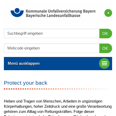
OK
OK
Menü ausklappen
Protect your back
Heben und Tragen von Menschen, Arbeiten in ungünstigen
Körperhaltungen, hoher Zeitdruck und eine große Verantwortung
gehören zum Alltag von Rettungskräften. Folge dieser