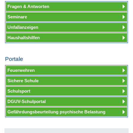
Fragen & Antworten
Seminare
Unfallanzeigen
Haushaltshilfen
Portale
Feuerwehren
Sichere Schule
Schulsport
DGUV-Schulportal
Gefährdungsbeurteilung psychische Belastung