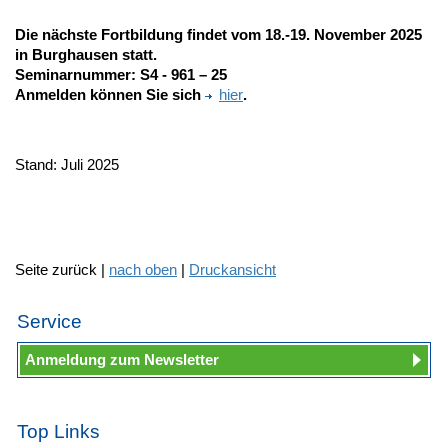
Die nächste Fortbildung findet vom 18.-19. November 2025
in Burghausen statt.
Seminarnummer:
S4 - 961 – 25
Anmelden können Sie sich
hier
.
Stand: Juli 2025
Seite zurück |
nach oben
|
Druckansicht
Service
Anmeldung zum Newsletter
Top Links