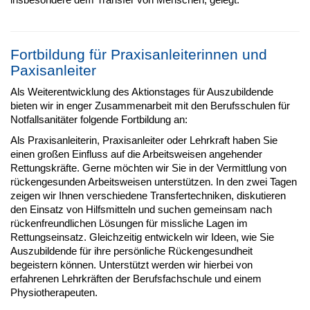
Fortbildung für Praxisanleiterinnen und
Paxisanleiter
Als Weiterentwicklung des Aktionstages für Auszubildende
bieten wir in enger Zusammenarbeit mit den Berufsschulen für
Notfallsanitäter folgende Fortbildung an:
Als Praxisanleiterin, Praxisanleiter oder Lehrkraft haben Sie
einen großen Einfluss auf die Arbeitsweisen angehender
Rettungskräfte. Gerne möchten wir Sie in der Vermittlung von
rückengesunden Arbeitsweisen unterstützen. In den zwei Tagen
zeigen wir Ihnen verschiedene Transfertechniken, diskutieren
den Einsatz von Hilfsmitteln und suchen gemeinsam nach
rückenfreundlichen Lösungen für missliche Lagen im
Rettungseinsatz. Gleichzeitig entwickeln wir Ideen, wie Sie
Auszubildende für ihre persönliche Rückengesundheit
begeistern können. Unterstützt werden wir hierbei von
erfahrenen Lehrkräften der Berufsfachschule und einem
Physiotherapeuten.