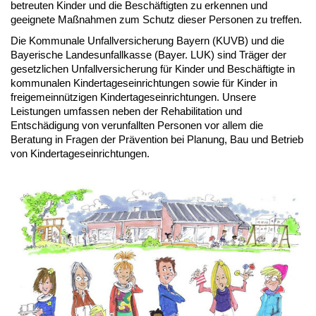
betreuten Kinder und die Beschäftigten zu erkennen und
geeignete Maßnahmen zum Schutz dieser Personen zu treffen.
Die Kommunale Unfallversicherung Bayern (KUVB) und die
Bayerische Landesunfallkasse (Bayer. LUK) sind Träger der
gesetzlichen Unfallversicherung für Kinder und Beschäftigte in
kommunalen Kindertageseinrichtungen sowie für Kinder in
freigemeinnützigen Kindertageseinrichtungen. Unsere
Leistungen umfassen neben der Rehabilitation und
Entschädigung von verunfallten Personen vor allem die
Beratung in Fragen der Prävention bei Planung, Bau und Betrieb
von Kindertageseinrichtungen.