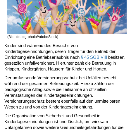
(Bild: drubig-photo/AdobeStock)
Kinder sind während des Besuchs von
Kindertageseinrichtungen, deren Träger für den Betrieb der
Einrichtung eine Betriebserlaubnis nach
§ 45 SGB VIII
besitzen,
gesetzlich unfallversichert. Hierunter zählt die Betreuung in
Krippen, Kindergärten, Häusern für Kinder und Horten.
Der umfassende Versicherungsschutz bei Unfällen besteht
während der gesamten Betreuungszeit. Hierzu zählen der
pädagogische Alltag sowie die Teilnahme an offiziellen
Veranstaltungen der Kindertageseinrichtungen.
Versicherungsschutz besteht ebenfalls auf den unmittelbaren
Wegen zu und von der Kindertageseinrichtung.
Die Organisation von Sicherheit und Gesundheit in
Kindertageseinrichtungen ist unerlässlich, um wirksam
Unfallgefahren sowie weitere Gesundheitsgefährdungen für die