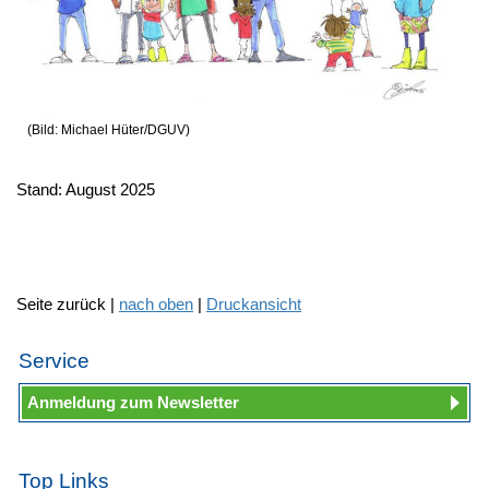
(Bild: Michael Hüter/DGUV)
Stand: August 2025
Seite zurück |
nach oben
|
Druckansicht
Service
Anmeldung zum Newsletter
Top Links