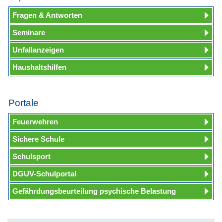
Fragen & Antworten
Seminare
Unfallanzeigen
Haushaltshilfen
Portale
Feuerwehren
Sichere Schule
Schulsport
DGUV-Schulportal
Gefährdungsbeurteilung psychische Belastung