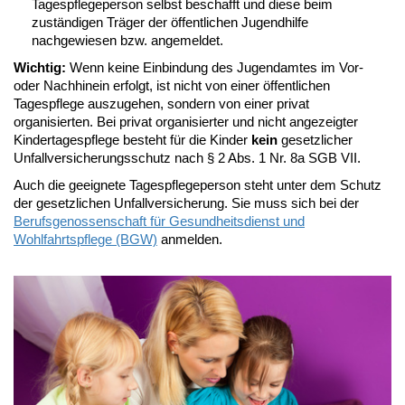
Tagespflegeperson selbst beschafft und diese beim
zuständigen Träger der öffentlichen Jugendhilfe
nachgewiesen bzw. angemeldet.
Wichtig:
Wenn keine Einbindung des Jugendamtes im Vor-
oder Nachhinein erfolgt, ist nicht von einer öffentlichen
Tagespflege auszugehen, sondern von einer privat
organisierten. Bei privat organisierter und nicht angezeigter
Kindertagespflege besteht für die Kinder
kein
gesetzlicher
Unfallversicherungsschutz nach § 2 Abs. 1 Nr. 8a SGB VII.
Auch die geeignete Tagespflegeperson steht unter dem Schutz
der gesetzlichen Unfallversicherung. Sie muss sich bei der
Berufsgenossenschaft für Gesundheitsdienst und
Wohlfahrtspflege (BGW)
anmelden.