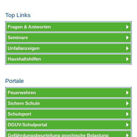
Top Links
Fragen & Antworten
Seminare
Unfallanzeigen
Haushaltshilfen
Portale
Feuerwehren
Sichere Schule
Schulsport
DGUV-Schulportal
Gefährdungsbeurteilung psychische Belastung