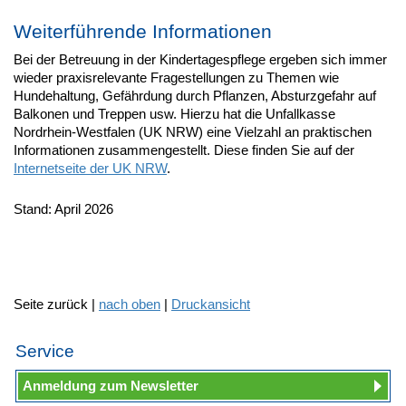
Weiterführende Informationen
Bei der Betreuung in der Kindertagespflege ergeben sich immer
wieder praxisrelevante Fragestellungen zu Themen wie
Hundehaltung, Gefährdung durch Pflanzen, Absturzgefahr auf
Balkonen und Treppen usw. Hierzu hat die Unfallkasse
Nordrhein-Westfalen (UK NRW) eine Vielzahl an praktischen
Informationen zusammengestellt. Diese finden Sie auf der
Internetseite der UK NRW
.
Stand: April 2026
Seite zurück |
nach oben
|
Druckansicht
Service
Anmeldung zum Newsletter