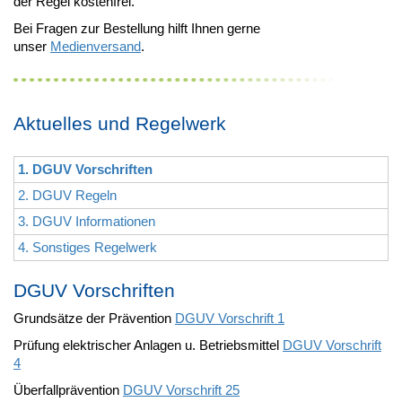
der Regel kostenfrei.
Bei Fragen zur Bestellung hilft Ihnen gerne
unser
Medienversand
.
Aktuelles und Regelwerk
1. DGUV Vorschriften
2. DGUV Regeln
3. DGUV Informationen
4. Sonstiges Regelwerk
DGUV Vorschriften
Grundsätze der Prävention
DGUV Vorschrift 1
Prüfung elektrischer Anlagen u. Betriebsmittel
DGUV Vorschrift
4
Überfallprävention
DGUV Vorschrift 25