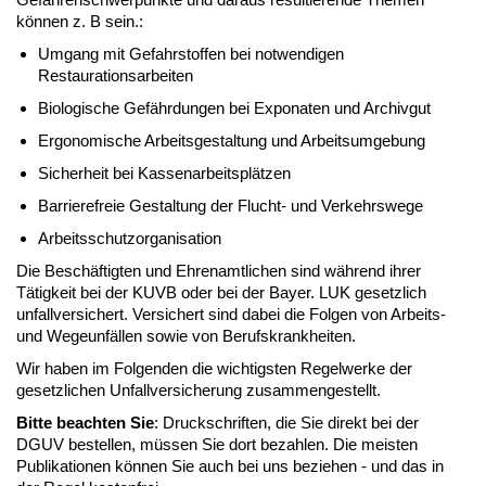
können z. B sein.:
Umgang mit Gefahrstoffen bei notwendigen
Restaurationsarbeiten
Biologische Gefährdungen bei Exponaten und Archivgut
Ergonomische Arbeitsgestaltung und Arbeitsumgebung
Sicherheit bei Kassenarbeitsplätzen
Barrierefreie Gestaltung der Flucht- und Verkehrswege
Arbeitsschutzorganisation
Die Beschäftigten und Ehrenamtlichen sind während ihrer
Tätigkeit bei der KUVB oder bei der Bayer. LUK gesetzlich
unfallversichert. Versichert sind dabei die Folgen von Arbeits-
und Wegeunfällen sowie von Berufskrankheiten.
Wir haben im Folgenden die wichtigsten Regelwerke der
gesetzlichen Unfallversicherung zusammengestellt.
Bitte beachten Sie
: Druckschriften, die Sie direkt bei der
DGUV bestellen, müssen Sie dort bezahlen. Die meisten
Publikationen können Sie auch bei uns beziehen - und das in