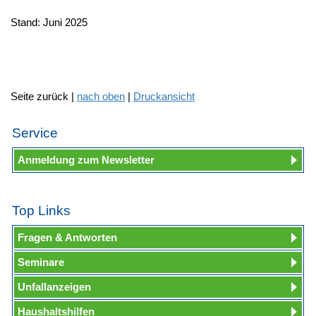
Stand: Juni 2025
Seite zurück |
nach oben
|
Druckansicht
Service
Anmeldung zum Newsletter
Top Links
Fragen & Antworten
Seminare
Unfallanzeigen
Haushaltshilfen