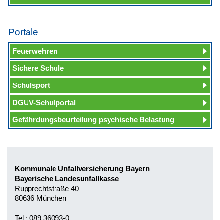
Portale
Feuerwehren
Sichere Schule
Schulsport
DGUV-Schulportal
Gefährdungsbeurteilung psychische Belastung
Kommunale Unfallversicherung Bayern
Bayerische Landesunfallkasse
Rupprechtstraße 40
80636 München
Tel.: 089 36093-0