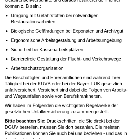
können z. B sein.:
Umgang mit Gefahrstoffen bei notwendigen
Restaurationsarbeiten
Biologische Gefährdungen bei Exponaten und Archivgut
Ergonomische Arbeitsgestaltung und Arbeitsumgebung
Sicherheit bei Kassenarbeitsplätzen
Barrierefreie Gestaltung der Flucht- und Verkehrswege
Arbeitsschutzorganisation
Die Beschäftigten und Ehrenamtlichen sind während ihrer
Tätigkeit bei der KUVB oder bei der Bayer. LUK gesetzlich
unfallversichert. Versichert sind dabei die Folgen von Arbeits-
und Wegeunfällen sowie von Berufskrankheiten.
Wir haben im Folgenden die wichtigsten Regelwerke der
gesetzlichen Unfallversicherung zusammengestellt.
Bitte beachten Sie
: Druckschriften, die Sie direkt bei der
DGUV bestellen, müssen Sie dort bezahlen. Die meisten
Publikationen können Sie auch bei uns beziehen - und das in