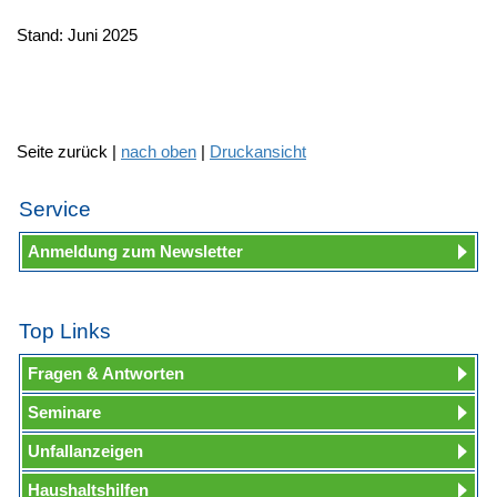
Stand: Juni 2025
Seite zurück |
nach oben
|
Druckansicht
Service
Anmeldung zum Newsletter
Top Links
Fragen & Antworten
Seminare
Unfallanzeigen
Haushaltshilfen