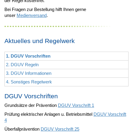
der Regel kostenfrei.
Bei Fragen zur Bestellung hilft Ihnen gerne
unser
Medienversand
.
Aktuelles und Regelwerk
1. DGUV Vorschriften
2. DGUV Regeln
3. DGUV Informationen
4. Sonstiges Regelwerk
DGUV Vorschriften
Grundsätze der Prävention
DGUV Vorschrift 1
Prüfung elektrischer Anlagen u. Betriebsmittel
DGUV Vorschrift
4
Überfallprävention
DGUV Vorschrift 25