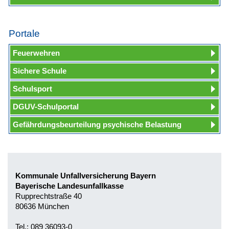
Portale
Feuerwehren
Sichere Schule
Schulsport
DGUV-Schulportal
Gefährdungsbeurteilung psychische Belastung
Kommunale Unfallversicherung Bayern
Bayerische Landesunfallkasse
Rupprechtstraße 40
80636 München
Tel.: 089 36093-0