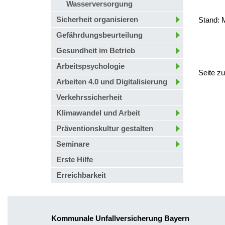
Wasserversorgung
Sicherheit organisieren
Stand: 
Gefährdungsbeurteilung
Gesundheit im Betrieb
Arbeitspsychologie
Seite z
Arbeiten 4.0 und Digitalisierung
Verkehrssicherheit
Klimawandel und Arbeit
Präventionskultur gestalten
Seminare
Erste Hilfe
Erreichbarkeit
Kommunale Unfallversicherung Bayern