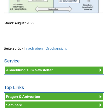
Stand: August 2022
Seite zurück |
nach oben
|
Druckansicht
Service
Anmeldung zum Newsletter
Top Links
Fragen & Antworten
Seminare