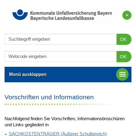
OK
OK
Menü ausklappen
Vorschriften und Informationen
Nachfolgend finden Sie Vorschriften, Informationsbroschüren
und Links gegliedert in
SACHKOSTENTRÄGER (Äußerer Schulbereich)