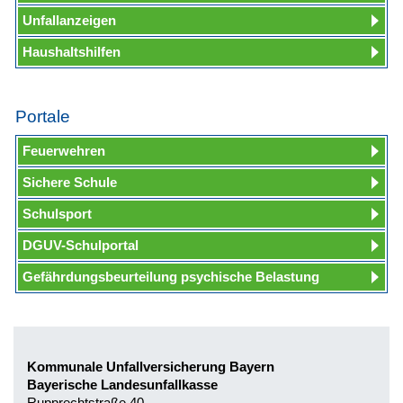
Unfallanzeigen
Haushaltshilfen
Portale
Feuerwehren
Sichere Schule
Schulsport
DGUV-Schulportal
Gefährdungsbeurteilung psychische Belastung
Kommunale Unfallversicherung Bayern
Bayerische Landesunfallkasse
Rupprechtstraße 40