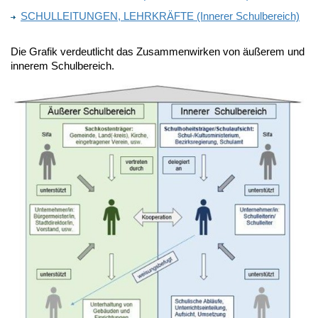
SCHULLEITUNGEN, LEHRKRÄFTE (Innerer Schulbereich)
Die Grafik verdeutlicht das Zusammenwirken von äußerem und
innerem Schulbereich.