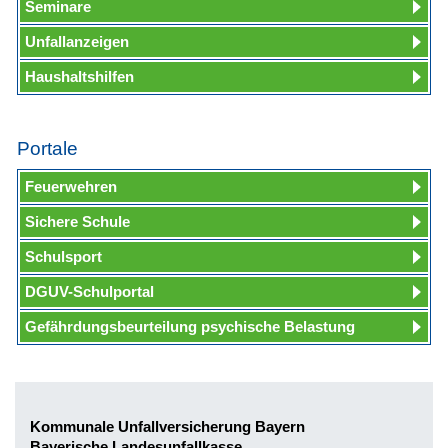
Seminare
Unfallanzeigen
Haushaltshilfen
Portale
Feuerwehren
Sichere Schule
Schulsport
DGUV-Schulportal
Gefährdungsbeurteilung psychische Belastung
Kommunale Unfallversicherung Bayern
Bayerische Landesunfallkasse