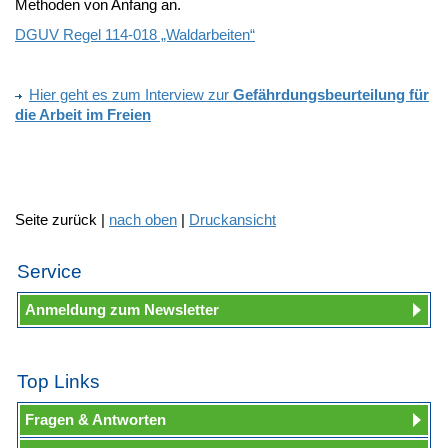
Methoden von Anfang an.
DGUV Regel 114-018 „Waldarbeiten“
Hier geht es zum Interview zur
Gefährdungsbeurteilung für
die Arbeit im Freien
Seite zurück |
nach oben
|
Druckansicht
Service
Anmeldung zum Newsletter
Top Links
Fragen & Antworten