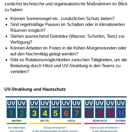
zunächst technische und organisatorische Maßnahmen im Blick
zu haben:
Können Sonnensegel etc. zusätzlichen Schutz bieten?
Sind regelmäßige Pausen im Schatten oder in klimatisierten
Räumen möglich?
Stehen ausreichend Getränke (Wasser, Schorlen, Tees) zur
Verfügung?
Können Arbeiten im Freien in die frühen Morgenstunden oder
auf den Nachmittag gelegt werden?
Gibt es Rotationsmöglichkeiten zwischen Tätigkeiten, um die
Belastung durch Hitze und UV-Strahlung in den Teams zu
verteilen?
UV-Strahlung und Hautschutz