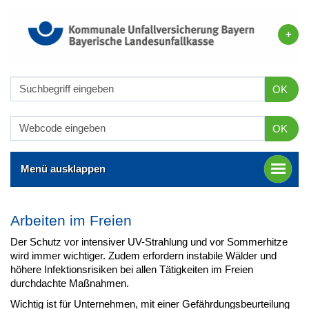
OK
OK
Menü ausklappen
Arbeiten im Freien
Der Schutz vor intensiver UV-Strahlung und vor Sommerhitze
wird immer wichtiger. Zudem erfordern instabile Wälder und
höhere Infektionsrisiken bei allen Tätigkeiten im Freien
durchdachte Maßnahmen.
Wichtig ist für Unternehmen, mit einer Gefährdungsbeurteilung