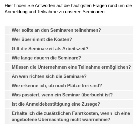
Hier finden Sie Antworten auf die häufigsten Fragen rund um die
Anmeldung und Teilnahme zu unseren Seminaren.
Wer sollte an den Seminaren teilnehmen?
Wer übernimmt die Kosten?
Gilt die Seminarzeit als Arbeitszeit?
Wie lange dauern die Seminare?
Müssen die Unternehmen eine Teilnahme ermöglichen?
An wen richten sich die Seminare?
Wie erkenne ich, ob noch Plätze frei sind?
Was passiert, wenn ein Seminar überbucht ist?
Ist die Anmeldebestätigung eine Zusage?
Erhalte ich die zusätzlichen Fahrtkosten, wenn ich eine
angebotene Übernachtung nicht wahrnehme?