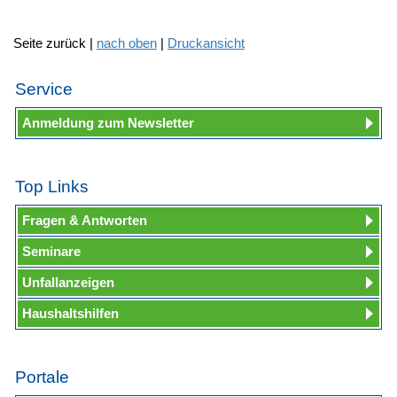
Seite zurück |
nach oben
|
Druckansicht
Service
Anmeldung zum Newsletter
Top Links
Fragen & Antworten
Seminare
Unfallanzeigen
Haushaltshilfen
Portale