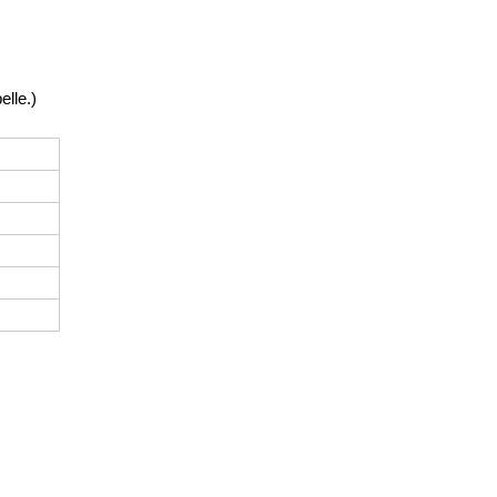
elle.)