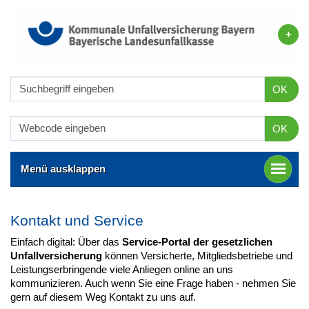
OK
OK
Menü ausklappen
Kontakt und Service
Einfach digital: Über das
Service-Portal der gesetzlichen
Unfallversicherung
können Versicherte, Mitgliedsbetriebe und
Leistungserbringende viele Anliegen online an uns
kommunizieren. Auch wenn Sie eine Frage haben - nehmen Sie
gern auf diesem Weg Kontakt zu uns auf.