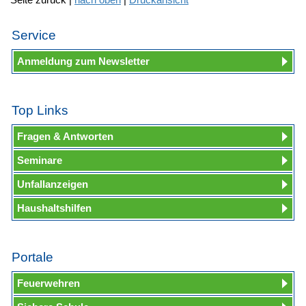
Service
Anmeldung zum Newsletter
Top Links
Fragen & Antworten
Seminare
Unfallanzeigen
Haushaltshilfen
Portale
Feuerwehren