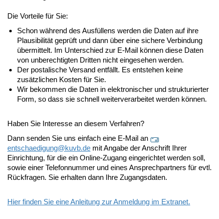
Die Vorteile für Sie:
Schon während des Ausfüllens werden die Daten auf ihre
Plausibilität geprüft und dann über eine sichere Verbindung
übermittelt. Im Unterschied zur E-Mail können diese Daten
von unberechtigten Dritten nicht eingesehen werden.
Der postalische Versand entfällt. Es entstehen keine
zusätzlichen Kosten für Sie.
Wir bekommen die Daten in elektronischer und strukturierter
Form, so dass sie schnell weiterverarbeitet werden können.
Haben Sie Interesse an diesem Verfahren?
Dann senden Sie uns einfach eine E-Mail an
entschaedigung@
kuvb.de
mit Angabe der Anschrift Ihrer
Einrichtung, für die ein Online-Zugang eingerichtet werden soll,
sowie einer Telefonnummer und eines Ansprechpartners für evtl.
Rückfragen. Sie erhalten dann Ihre Zugangsdaten.
Hier finden Sie eine Anleitung zur Anmeldung im Extranet.