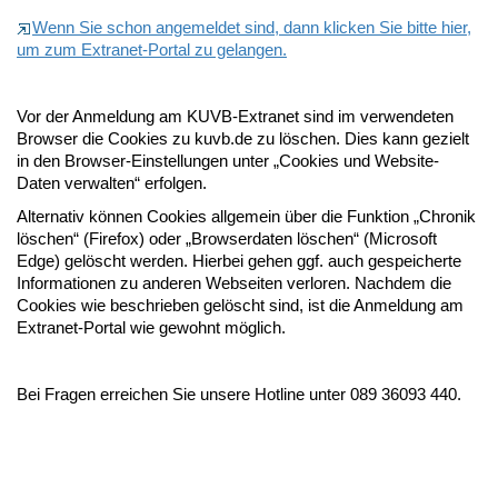
Wenn Sie schon angemeldet sind, dann klicken Sie bitte hier,
um zum Extranet-Portal zu gelangen.
Vor der Anmeldung am KUVB-Extranet sind im verwendeten
Browser die Cookies zu kuvb.de zu löschen. Dies kann gezielt
in den Browser-Einstellungen unter „Cookies und Website-
Daten verwalten“ erfolgen.
Alternativ können Cookies allgemein über die Funktion „Chronik
löschen“ (Firefox) oder „Browserdaten löschen“ (Microsoft
Edge) gelöscht werden. Hierbei gehen ggf. auch gespeicherte
Informationen zu anderen Webseiten verloren. Nachdem die
Cookies wie beschrieben gelöscht sind, ist die Anmeldung am
Extranet-Portal wie gewohnt möglich.
Bei Fragen erreichen Sie unsere Hotline unter 089 36093 440.