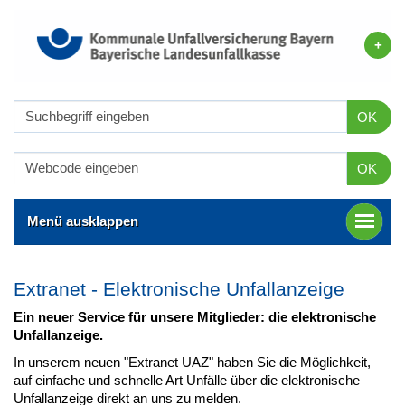
OK
OK
Menü ausklappen
Extranet - Elektronische Unfallanzeige
Ein neuer Service für unsere Mitglieder: die elektronische
Unfallanzeige.
In unserem neuen "Extranet UAZ" haben Sie die Möglichkeit,
auf einfache und schnelle Art Unfälle über die elektronische
Unfallanzeige direkt an uns zu melden.