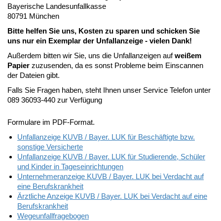
Bayerische Landesunfallkasse
80791 München
Bitte helfen Sie uns, Kosten zu sparen und schicken Sie
uns nur ein Exemplar der Unfallanzeige - vielen Dank!
Außerdem bitten wir Sie, uns die Unfallanzeigen auf
weißem
Papier
zuzusenden, da es sonst Probleme beim Einscannen
der Dateien gibt.
Falls Sie Fragen haben, steht Ihnen unser Service Telefon unter
089 36093-440 zur Verfügung
Formulare im PDF-Format.
Unfallanzeige KUVB / Bayer. LUK für Beschäftigte bzw.
sonstige Versicherte
Unfallanzeige KUVB / Bayer. LUK für Studierende, Schüler
und Kinder in Tageseinrichtungen
Unternehmeranzeige KUVB / Bayer. LUK bei Verdacht auf
eine Berufskrankheit
Ärztliche Anzeige KUVB / Bayer. LUK bei Verdacht auf eine
Berufskrankheit
Wegeunfallfragebogen