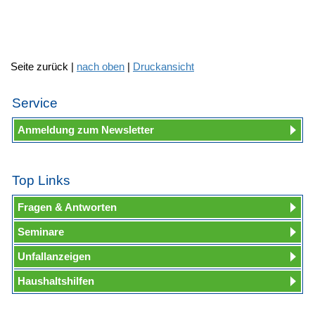
Seite zurück |
nach oben
|
Druckansicht
Service
Anmeldung zum Newsletter
Top Links
Fragen & Antworten
Seminare
Unfallanzeigen
Haushaltshilfen