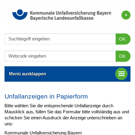
OK
OK
Menü ausklappen
Unfallanzeigen in Papierform
Bitte wählen Sie die entsprechende Unfallanzeige durch
Mausklick aus, füllen Sie das Formular bitte vollständig aus und
schicken Sie einen Ausdruck der Anzeige unterschrieben an
uns:
Kommunale Unfallversicherung Bayern