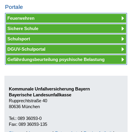
Portale
Feuerwehren
Sichere Schule
Schulsport
DGUV-Schulportal
Gefährdungsbeurteilung psychische Belastung
Kommunale Unfallversicherung Bayern
Bayerische Landesunfallkasse
Rupprechtstraße 40
80636 München
Tel.: 089 36093-0
Fax: 089 36093-135