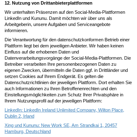
12. Nutzung von Drittanbieterplattformen
Wir unterhalten Präsenzen auf den Social-Media-Plattformen
LinkedIn und Kununu. Damit möchten wir über uns als
Arbeitgeberin, unsere Aufgaben und Serviceangebote
informieren.
Die Verantwortung für den datenschutzkonformen Betrieb einer
Plattform liegt bei dem jeweiligen Anbieter. Wir haben keinen
Einfluss auf die erhobenen Daten und
Datenverarbeitungsvorgänge der Social-Media-Plattformen. Die
Betreiber verarbeiten Ihre personenbezogenen Daten zu
eigenen Zwecken, übermitteln die Daten ggf. in Drittländer und
setzen Cookies auf Ihrem Endgerät. Es gelten die
Datenschutzrichtlinien der jeweiligen Plattform. Dort erhalten Sie
auch Informationen zu Ihren Betroffenenrechten und den
Einstellungsmöglichkeiten zum Schutz Ihrer Privatsphäre in
Ihrem Nutzungsprofil auf der jeweiligen Plattform:
LinkedIn: LinkedIn Ireland Unlimited Company, Wilton Place,
Dublin 2, Irland
Xing und Kununu: New Work SE, Am Strandkai 1, 20457
Hamburg, Deutschland