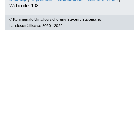
Webcode: 103
© Kommunale Unfallversicherung Bayern / Bayerische
Landesunfallkasse 2020 - 2026