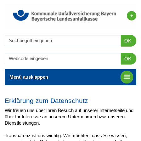
OK
OK
Menü ausklappen
Erklärung zum Datenschutz
Wir freuen uns über Ihren Besuch auf unserer Internetseite und
über Ihr Interesse an unserem Unternehmen bzw. unseren
Dienstleistungen.
Transparenz ist uns wichtig: Wir möchten, dass Sie wissen,