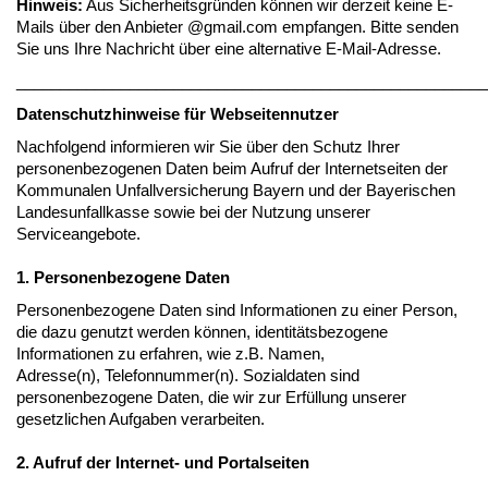
Hinweis:
Aus Sicherheitsgründen können wir derzeit keine E-
Mails über den Anbieter @gmail.com empfangen. Bitte senden
Sie uns Ihre Nachricht über eine alternative E-Mail-Adresse.
______________________________________________________
Datenschutzhinweise für Webseitennutzer
Nachfolgend informieren wir Sie über den Schutz Ihrer
personenbezogenen Daten beim Aufruf der Internetseiten der
Kommunalen Unfallversicherung Bayern und der Bayerischen
Landesunfallkasse sowie bei der Nutzung unserer
Serviceangebote.
1. Personenbezogene Daten
Personenbezogene Daten sind Informationen zu einer Person,
die dazu genutzt werden können, identitätsbezogene
Informationen zu erfahren, wie z.B. Namen,
Adresse(n), Telefonnummer(n). Sozialdaten sind
personenbezogene Daten, die wir zur Erfüllung unserer
gesetzlichen Aufgaben verarbeiten.
2. Aufruf der Internet- und Portalseiten