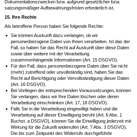
Dokumentationszwecken bzw. aufgrund gesetzlicher bzw.
satzungsmäßiger Aufbewahrungsfristen erforderlich ist.
15. Ihre Rechte
Als betroffene Person haben Sie folgende Rechte:
Sie können Auskunft dazu verlangen, ob wir
personenbezogene Daten von Ihnen verarbeiten. Ist das der
Fall, so haben Sie das Recht auf Auskunft über diese Daten
sowie über weitere mit der Verarbeitung
zusammenhängende Informationen (Art. 15 DSGVO).
Für den Fall, dass personenbezogene Daten über Sie nicht
(mehr) zutreffend oder unvollständig sind, haben Sie das
Recht auf Berichtigung oder Vervollständigung dieser Daten
(Art. 16 DSGVO).
Bei Vorliegen der entsprechenden Voraussetzungen, können
Sie verlangen, dass wir Ihre Daten löschen oder deren
Verarbeitung einschränken (Art. 17, 18 DSGVO).
Falls Sie in die Verarbeitung eingewilligt haben und die
Verarbeitung auf dieser Einwilligung beruht (Art. 6 Abs. 1
Buchst. a DSGVO), können Sie die Einwilligung jederzeit mit
Wirkung für die Zukunft widerrufen (Art. 7 Abs. 3 DSGVO).
Die bis zum Zeitpunkt des Widerrufs durchgeführte