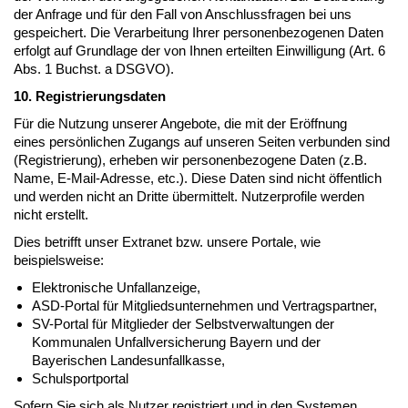
der Anfrage und für den Fall von Anschlussfragen bei uns
gespeichert. Die Verarbeitung Ihrer personenbezogenen Daten
erfolgt auf Grundlage der von Ihnen erteilten Einwilligung (Art. 6
Abs. 1 Buchst. a DSGVO).
10. Registrierungsdaten
Für die Nutzung unserer Angebote, die mit der Eröffnung
eines persönlichen Zugangs auf unseren Seiten verbunden sind
(Registrierung), erheben wir personenbezogene Daten (z.B.
Name, E-Mail-Adresse, etc.). Diese Daten sind nicht öffentlich
und werden nicht an Dritte übermittelt. Nutzerprofile werden
nicht erstellt.
Dies betrifft unser Extranet bzw. unsere Portale, wie
beispielsweise:
Elektronische Unfallanzeige,
ASD-Portal für Mitgliedsunternehmen und Vertragspartner,
SV-Portal für Mitglieder der Selbstverwaltungen der
Kommunalen Unfallversicherung Bayern und der
Bayerischen Landesunfallkasse,
Schulsportportal
Sofern Sie sich als Nutzer registriert und in den Systemen