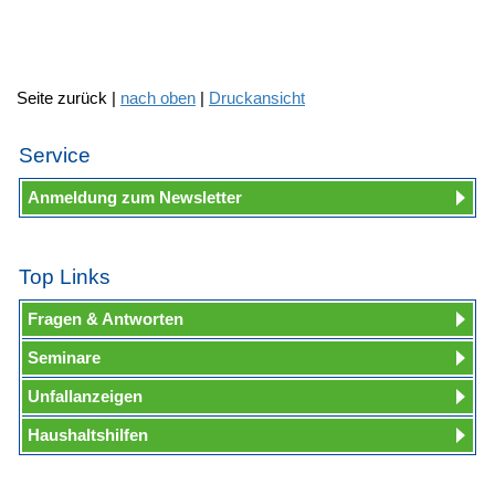
Seite zurück |
nach oben
|
Druckansicht
Service
Anmeldung zum Newsletter
Top Links
Fragen & Antworten
Seminare
Unfallanzeigen
Haushaltshilfen