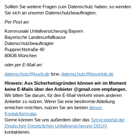
Sollten Sie weitere Fragen zum Datenschutz haben, so wenden
Sie sich an unseren Datenschutzbeauftragten.
Per Post an:
Kommunale Unfallversicherung Bayern
Bayerische Landesunfallkasse
Datenschutzbeauftragter
Rupprechtstraße 40
80636 München
oder per E-Mail an:
datenschutz@
kuvb.de
bzw.
datenschutz@
bayerluk.de
Hinweis: Aus Sicherheitsgründen können wir im Moment
keine E-Mails über den Anbieter @gmail.com empfangen.
Wir bitten Sie darum, für den E-Mail-Verkehr einen anderen
Anbieter zu nutzen. Wenn Sie eine bestimmte Abteilung
erreichen möchten, nutzen Sie am besten
dieses
Kontaktformular
.
Gerne können Sie uns außerdem über das
Serviceportal der
Deutschen Gesetzlichen Unfallversicherung DGUV
kontaktieren.