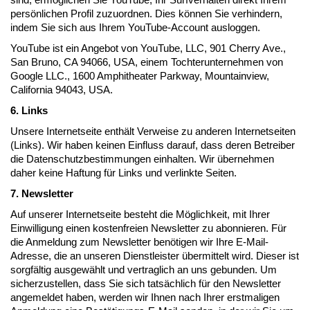
persönlichen Profil zuzuordnen. Dies können Sie verhindern,
indem Sie sich aus Ihrem YouTube-Account ausloggen.
YouTube ist ein Angebot von YouTube, LLC, 901 Cherry Ave.,
San Bruno, CA 94066, USA, einem Tochterunternehmen von
Google LLC., 1600 Amphitheater Parkway, Mountainview,
California 94043, USA.
6. Links
Unsere Internetseite enthält Verweise zu anderen Internetseiten
(Links). Wir haben keinen Einfluss darauf, dass deren Betreiber
die Datenschutzbestimmungen einhalten. Wir übernehmen
daher keine Haftung für Links und verlinkte Seiten.
7. Newsletter
Auf unserer Internetseite besteht die Möglichkeit, mit Ihrer
Einwilligung einen kostenfreien Newsletter zu abonnieren. Für
die Anmeldung zum Newsletter benötigen wir Ihre E-Mail-
Adresse, die an unseren Dienstleister übermittelt wird. Dieser ist
sorgfältig ausgewählt und vertraglich an uns gebunden. Um
sicherzustellen, dass Sie sich tatsächlich für den Newsletter
angemeldet haben, werden wir Ihnen nach Ihrer erstmaligen