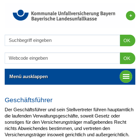
OK
OK
Menü ausklappen
Geschäftsführer
Der Geschäftsführer und sein Stellvertreter führen hauptamtlich
die laufenden Verwaltungsgeschäfte, soweit Gesetz oder
sonstiges für den Versicherungsträger maßgebendes Recht
nichts Abweichendes bestimmen, und vertreten den
Versicherungsträger insoweit gerichtlich und außergerichtlich.