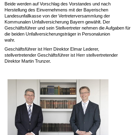
Beide werden auf Vorschlag des Vorstandes und nach
Herstellung des Einvernehmens mit der Bayerischen
Landesunfallkasse von der Vertreterversammlung der
Kommunalen Unfallversicherung Bayern gewählt. Der
Geschäftsführer und sein Stellvertreter nehmen die Aufgaben für
die beiden Unfallversicherungsträger in Personalunion
wahr.
Geschäftsführer ist Herr Direktor Elmar Lederer,
stellvertretender Geschäftsführer ist Herr stellvertretender
Direktor Martin Trunzer.