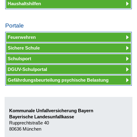
Haushaltshilfen
Portale
Feuerwehren
Sichere Schule
Schulsport
DGUV-Schulportal
Gefährdungsbeurteilung psychische Belastung
Kommunale Unfallversicherung Bayern
Bayerische Landesunfallkasse
Rupprechtstraße 40
80636 München