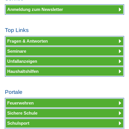
Anmeldung zum Newsletter
Top Links
Fragen & Antworten
Seminare
Unfallanzeigen
Haushaltshilfen
Portale
Feuerwehren
Sichere Schule
Schulsport