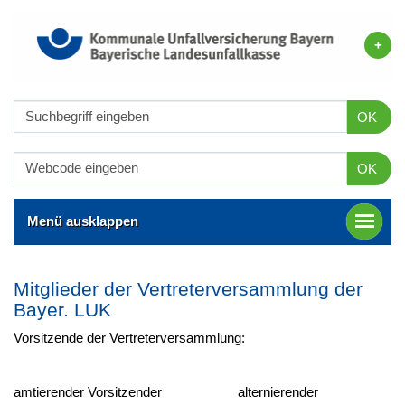
OK
OK
Menü ausklappen
Mitglieder der Vertreterversammlung der
Bayer. LUK
Vorsitzende der Vertreterversammlung:
amtierender Vorsitzender alternierender