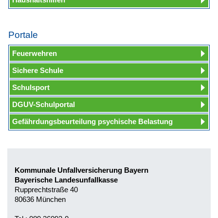
Portale
Feuerwehren
Sichere Schule
Schulsport
DGUV-Schulportal
Gefährdungsbeurteilung psychische Belastung
Kommunale Unfallversicherung Bayern
Bayerische Landesunfallkasse
Rupprechtstraße 40
80636 München