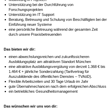
Unterstützung bei der Durchführung von
Forschungsprojekten
Unterstützung im IT Support
Beratung, Betreuung und Schulung von Beschäftigten bei der
Einführung neuer Systeme
eine persönliche Betreuung während der gesamten Zeit
durch unsere Praxisbetreuenden
Das bieten wir dir:
einen abwechslungsreichen und zukunftssicheren
Ausbildungsplatz am attraktiven Standort München
eine attraktive Ausbildungsvergütung von derzeit 1.368 € bis
1.464 € + jährliche Sonderzahlung (Tarifvertrag für
Auszubildende des öffentlichen Dienstes – TVAöD).
Flexible Arbeitszeiten und 30 Tage Urlaub im Jahr
gute Übernahmechancen nach dem erfolgreichen Abschluss
ein betriebliches Gesundheitsmanagement
Das wünschen wir uns von dir: