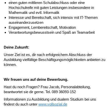
einen guten mittleren Schulabschluss oder eine
Hochschulreife mit guten Leistungen insbesondere in
Mathematik und evtl. Informatik
Interesse und Bereitschaft, sich intensiv mit IT-Themen
auseinanderzusetzen
Engagement, Lernbereitschaft, Motivation
Verantwortungsbewusstsein und Spaß an Teamarbeit
Deine Zukunft:
Unser Ziel ist es, dir nach erfolgreichem Abschluss der
Ausbildung vielfältige Beschäftigungsmöglichkeiten anbieten zu
können.
Wir freuen uns auf deine Bewerbung.
Hast du noch Fragen? Frau Jacob, Personalabteilung,
beantwortet sie dir gerne. Tel. 089 36093-152
Informationen zu Ausbildung und dualem Studium bei uns
findest du auch unter
www.vollsozial.de