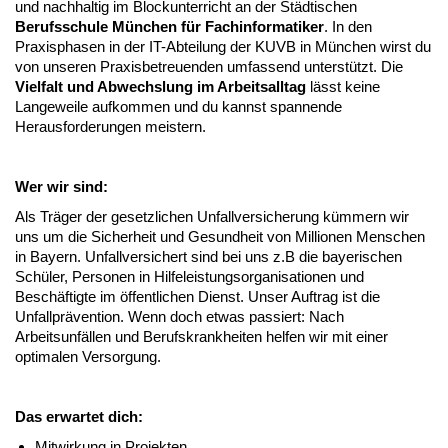
und nachhaltig im Blockunterricht an der Städtischen
Berufsschule München für Fachinformatiker
. In den
Praxisphasen in der IT-Abteilung der KUVB in München wirst du
von unseren Praxisbetreuenden umfassend unterstützt. Die
Vielfalt und Abwechslung im Arbeitsalltag
lässt keine
Langeweile aufkommen und du kannst spannende
Herausforderungen meistern.
Wer wir sind:
Als Träger der gesetzlichen Unfallversicherung kümmern wir
uns um die Sicherheit und Gesundheit von Millionen Menschen
in Bayern. Unfallversichert sind bei uns z.B die bayerischen
Schüler, Personen in Hilfeleistungsorganisationen und
Beschäftigte im öffentlichen Dienst. Unser Auftrag ist die
Unfallprävention. Wenn doch etwas passiert: Nach
Arbeitsunfällen und Berufskrankheiten helfen wir mit einer
optimalen Versorgung.
Das erwartet dich:
Mitwirkung in Projekten