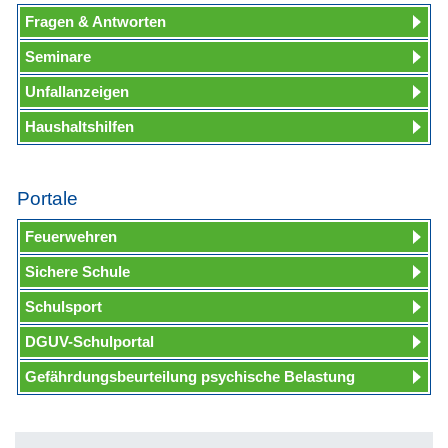
Fragen & Antworten
Seminare
Unfallanzeigen
Haushaltshilfen
Portale
Feuerwehren
Sichere Schule
Schulsport
DGUV-Schulportal
Gefährdungsbeurteilung psychische Belastung