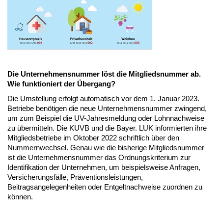
Die Unternehmensnummer löst die Mitgliedsnummer ab.
Wie funktioniert der Übergang?
Die Umstellung erfolgt automatisch vor dem 1. Januar 2023.
Betriebe benötigen die neue Unternehmensnummer zwingend,
um zum Beispiel die UV-Jahresmeldung oder Lohnnachweise
zu übermitteln. Die KUVB und die Bayer. LUK informierten ihre
Mitgliedsbetriebe im Oktober 2022 schriftlich über den
Nummernwechsel. Genau wie die bisherige Mitgliedsnummer
ist die Unternehmensnummer das Ordnungskriterium zur
Identifikation der Unternehmen, um beispielsweise Anfragen,
Versicherungsfälle, Präventionsleistungen,
Beitragsangelegenheiten oder Entgeltnachweise zuordnen zu
können.