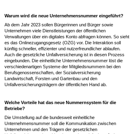
Warum wird die neue Unternehmensnummer eingeführt?
Ab dem Jahr 2023 sollen Bürgerinnen und Bürger sowie
Unternehmen viele Dienstleistungen der öffentlichen
Verwaltungen über ein digitales Konto abfragen können. So sieht
es das Onlinezugangsgesetz (OZG) vor. Die Interaktion soll
künftig schneller, effizienter und nutzerfreundlicher ablaufen.
Auch die gesetzliche Unfallversicherung ist in diesen Prozess
eingebunden. Die einheitliche Unternehmensnummer löst die
verschiedenartigen Systeme der Mitgliedsnummern bei den
Berufsgenossenschaften, der Sozialversicherung
Landwirtschaft, Forsten und Gartenbau und den
Unfallversicherungsträgern der öffentlichen Hand ab.
Welche Vorteile hat das neue Nummernsystem für die
Betriebe?
Die Umstellung auf die bundesweit einheitliche
Unternehmensnummer soll die Kommunikation zwischen
Unternehmen und den Trägern der gesetzlichen