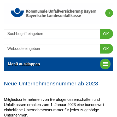
OK
OK
Menü ausklappen
Neue Unternehmensnummer ab 2023
Mitgliedsunternehmen von Berufsgenossenschaften und
Unfallkassen erhalten zum 1. Januar 2023 eine bundesweit
einheitliche Unternehmensnummer für jedes zugehörige
Unternehmen.