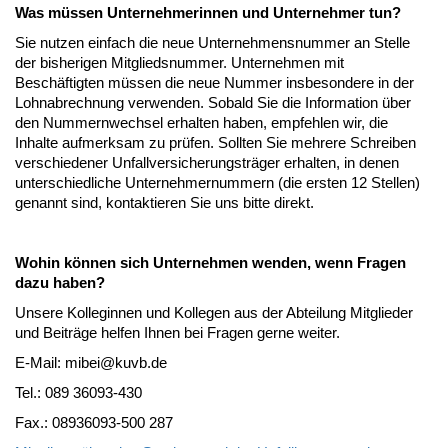
Was müssen Unternehmerinnen und Unternehmer tun?
Sie nutzen einfach die neue Unternehmensnummer an Stelle
der bisherigen Mitgliedsnummer. Unternehmen mit
Beschäftigten müssen die neue Nummer insbesondere in der
Lohnabrechnung verwenden. Sobald Sie die Information über
den Nummernwechsel erhalten haben, empfehlen wir, die
Inhalte aufmerksam zu prüfen. Sollten Sie mehrere Schreiben
verschiedener Unfallversicherungsträger erhalten, in denen
unterschiedliche Unternehmernummern (die ersten 12 Stellen)
genannt sind, kontaktieren Sie uns bitte direkt.
Wohin können sich Unternehmen wenden, wenn Fragen
dazu haben?
Unsere Kolleginnen und Kollegen aus der Abteilung Mitglieder
und Beiträge helfen Ihnen bei Fragen gerne weiter.
E-Mail: mibei@kuvb.de
Tel.: 089 36093-430
Fax.: 08936093-500 287