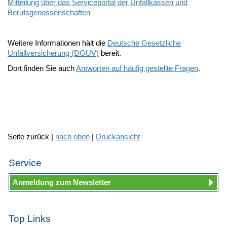
Mitteilung über das Serviceportal der Unfallkassen und
Berufsgenossenschaften
Weitere Informationen hält die
Deutsche Gesetzliche
Unfallversicherung (DGUV)
bereit.
Dort finden Sie auch
Antworten auf häufig gestellte Fragen
.
Seite zurück |
nach oben
|
Druckansicht
Service
Anmeldung zum Newsletter
Top Links