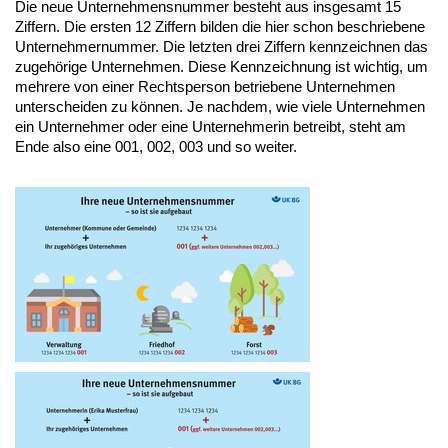
Die neue Unternehmensnummer besteht aus insgesamt 15
Ziffern. Die ersten 12 Ziffern bilden die hier schon beschriebene
Unternehmernummer. Die letzten drei Ziffern kennzeichnen das
zugehörige Unternehmen. Diese Kennzeichnung ist wichtig, um
mehrere von einer Rechtsperson betriebene Unternehmen
unterscheiden zu können. Je nachdem, wie viele Unternehmen
ein Unternehmer oder eine Unternehmerin betreibt, steht am
Ende also eine 001, 002, 003 und so weiter.