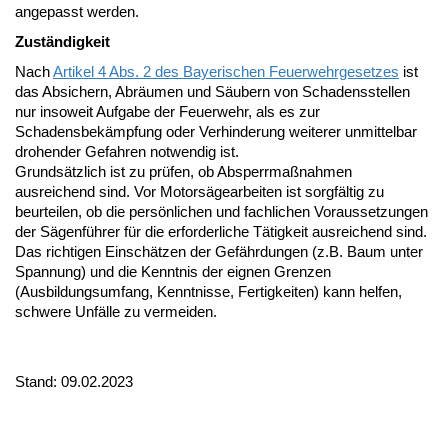
angepasst werden.
Zuständigkeit
Nach
Artikel 4 Abs. 2 des Bayerischen Feuerwehrgesetzes
ist
das Absichern, Abräumen und Säubern von Schadensstellen
nur insoweit Aufgabe der Feuerwehr, als es zur
Schadensbekämpfung oder Verhinderung weiterer unmittelbar
drohender Gefahren notwendig ist.
Grundsätzlich ist zu prüfen, ob Absperrmaßnahmen
ausreichend sind. Vor Motorsägearbeiten ist sorgfältig zu
beurteilen, ob die persönlichen und fachlichen Voraussetzungen
der Sägenführer für die erforderliche Tätigkeit ausreichend sind.
Das richtigen Einschätzen der Gefährdungen (z.B. Baum unter
Spannung) und die Kenntnis der eignen Grenzen
(Ausbildungsumfang, Kenntnisse, Fertigkeiten) kann helfen,
schwere Unfälle zu vermeiden.
Stand: 09.02.2023