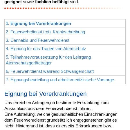
geeignet
sowie
fachlich befähigt
sind.
1. Eignung bei Vorerkrankungen
2. Feuerwehrdienst trotz Krankschreibung
3. Cannabis und Feuerwehrdienst
4. Eignung für das Tragen von Atemschutz
5. Teilnahmevoraussetzung für den Lehrgang
Atemschutzgeräteträger
6. Feuerwehrdienst während Schwangerschaft
7. Eignungsbeurteilung und arbeitsmedizinische Vorsorge
Eignung bei Vorerkrankungen
Uns erreichen Anfragen,ob bestimmte Erkrankung zum
Ausschluss aus dem Feuerwehrdienst führen.
Eine Aufstellung, welche gesundheitlichen Einschränkungen
dem Feuerwehrdienst grundsätzlich entgegenstehen gibt es
nicht. Hintergrund ist, dass einerseits Erkrankungen bzw.