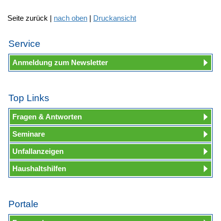
Seite zurück |
nach oben
|
Druckansicht
Service
Anmeldung zum Newsletter
Top Links
Fragen & Antworten
Seminare
Unfallanzeigen
Haushaltshilfen
Portale