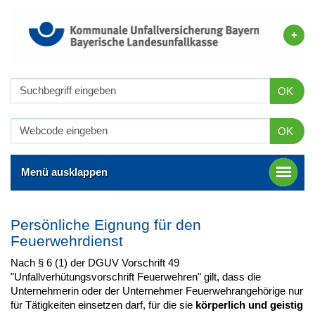
OK
OK
Menü ausklappen
Persönliche Eignung für den
Feuerwehrdienst
Nach § 6 (1) der DGUV Vorschrift 49
"Unfallverhütungsvorschrift Feuerwehren" gilt, dass die
Unternehmerin oder der Unternehmer Feuerwehrangehörige nur
für Tätigkeiten einsetzen darf, für die sie
körperlich und geistig