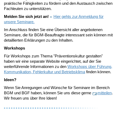
praktische Fähigkeiten zu fördern und den Austausch zwischen
Fachleuten zu unterstützen.
Melden Sie sich jetzt an!
Hier gehts zur Anmeldung für
unsere Seminare.
Im Anschluss finden Sie eine Übersicht aller angebotenen
Seminare, die für BGM-Beauftragte interessant sein können mit
detaillierten Erklärungen zu den Inhalten.
Workshops
Für Workshops zum Thema "Präventionskultur gestalten"
haben wir eine separate Website eingerichtet, auf der Sie
weiterführende Informationen zu den
Workshops über Führung,
Kommunikation, Fehlerkultur und Betriebsklima
finden können.
Ideen?
Wenn Sie Anregungen und Wünsche für Seminare im Bereich
BGM und BGF haben, können Sie uns diese gerne
mitteilen
.
Wir freuen uns über Ihre Ideen!