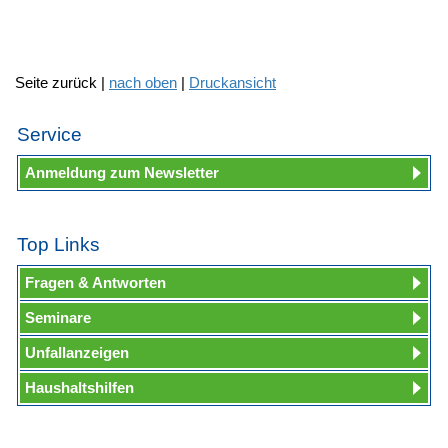
Seite zurück |
nach oben
|
Druckansicht
Service
Anmeldung zum Newsletter
Top Links
Fragen & Antworten
Seminare
Unfallanzeigen
Haushaltshilfen