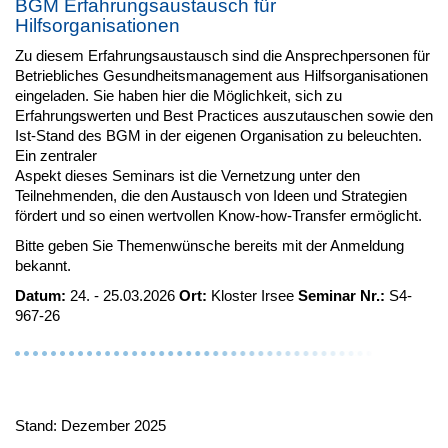
BGM Erfahrungsaustausch für
Hilfsorganisationen
Zu diesem Erfahrungsaustausch sind die Ansprechpersonen für
Betriebliches Gesundheitsmanagement aus Hilfsorganisationen
eingeladen. Sie haben hier die Möglichkeit, sich zu
Erfahrungswerten und Best Practices auszutauschen sowie den
Ist-Stand des BGM in der eigenen Organisation zu beleuchten.
Ein zentraler
Aspekt dieses Seminars ist die Vernetzung unter den
Teilnehmenden, die den Austausch von Ideen und Strategien
fördert und so einen wertvollen Know-how-Transfer ermöglicht.
Bitte geben Sie Themenwünsche bereits mit der Anmeldung
bekannt.
Datum:
24. - 25.03.2026
Ort:
Kloster Irsee
Seminar Nr.:
S4-
967-26
Stand: Dezember 2025