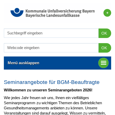
OK
OK
Menü ausklappen
Seminarangebote für BGM-Beauftragte
Willkommen zu unseren Seminarangeboten 2026!
Wie jedes Jahr freuen wir uns, Ihnen ein vielfältiges
Seminarprogramm zu wichtigen Themen des Betrieblichen
Gesundheitsmanagements anbieten zu können. Unsere
Veranstaltungen sind darauf ausgelegt, Wissen zu vermitteln,