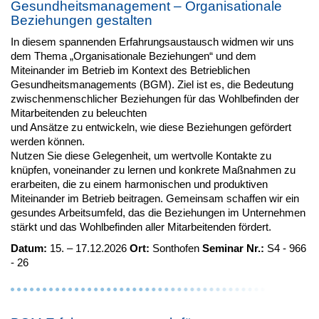
Gesundheitsmanagement – Organisationale
Beziehungen gestalten
In diesem spannenden Erfahrungsaustausch widmen wir uns
dem Thema „Organisationale Beziehungen“ und dem
Miteinander im Betrieb im Kontext des Betrieblichen
Gesundheitsmanagements (BGM). Ziel ist es, die Bedeutung
zwischenmenschlicher Beziehungen für das Wohlbefinden der
Mitarbeitenden zu beleuchten
und Ansätze zu entwickeln, wie diese Beziehungen gefördert
werden können.
Nutzen Sie diese Gelegenheit, um wertvolle Kontakte zu
knüpfen, voneinander zu lernen und konkrete Maßnahmen zu
erarbeiten, die zu einem harmonischen und produktiven
Miteinander im Betrieb beitragen. Gemeinsam schaffen wir ein
gesundes Arbeitsumfeld, das die Beziehungen im Unternehmen
stärkt und das Wohlbefinden aller Mitarbeitenden fördert.
Datum:
15. – 17.12.2026
Ort:
Sonthofen
Seminar Nr.:
S4 - 966
- 26