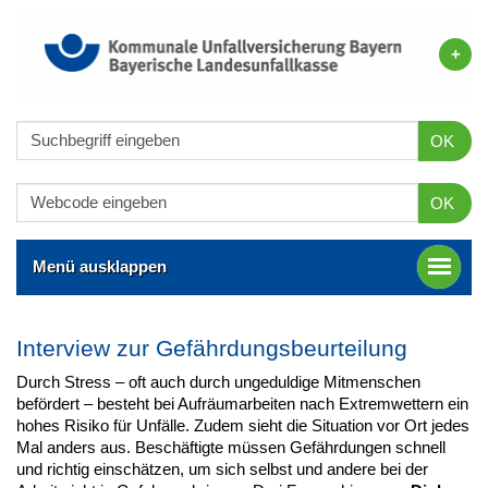
OK
OK
Menü ausklappen
Interview zur Gefährdungsbeurteilung
Durch Stress – oft auch durch ungeduldige Mitmenschen
befördert – besteht bei Aufräumarbeiten nach Extremwettern ein
hohes Risiko für Unfälle. Zudem sieht die Situation vor Ort jedes
Mal anders aus. Beschäftigte müssen Gefährdungen schnell
und richtig einschätzen, um sich selbst und andere bei der