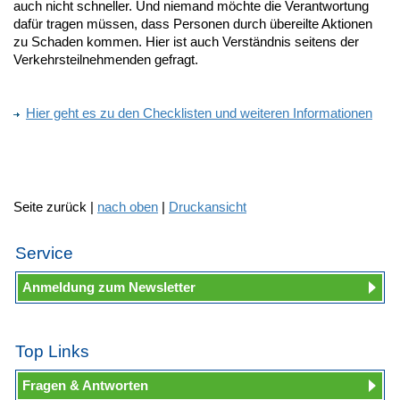
auch nicht schneller. Und niemand möchte die Verantwortung
dafür tragen müssen, dass Personen durch übereilte Aktionen
zu Schaden kommen. Hier ist auch Verständnis seitens der
Verkehrsteilnehmenden gefragt.
Hier geht es zu den Checklisten und weiteren Informationen
Seite zurück |
nach oben
|
Druckansicht
Service
Anmeldung zum Newsletter
Top Links
Fragen & Antworten