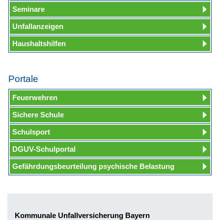
Seminare
Unfallanzeigen
Haushaltshilfen
Portale
Feuerwehren
Sichere Schule
Schulsport
DGUV-Schulportal
Gefährdungsbeurteilung psychische Belastung
Kommunale Unfallversicherung Bayern