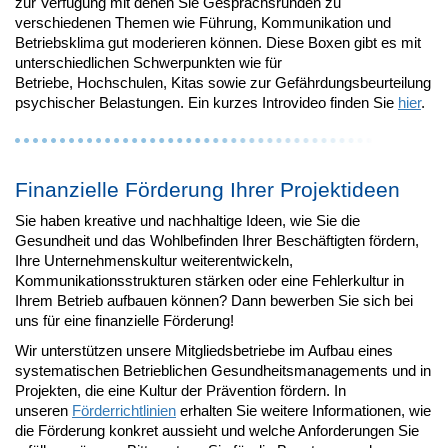
zur Verfügung mit denen Sie Gesprächsrunden zu
verschiedenen Themen wie Führung, Kommunikation und
Betriebsklima gut moderieren können. Diese Boxen gibt es mit
unterschiedlichen Schwerpunkten wie für
Betriebe, Hochschulen, Kitas sowie zur Gefährdungsbeurteilung
psychischer Belastungen. Ein kurzes Introvideo finden Sie
hier
.
Finanzielle Förderung Ihrer Projektideen
Sie haben kreative und nachhaltige Ideen, wie Sie die
Gesundheit und das Wohlbefinden Ihrer Beschäftigten fördern,
Ihre Unternehmenskultur weiterentwickeln,
Kommunikationsstrukturen stärken oder eine Fehlerkultur in
Ihrem Betrieb aufbauen können? Dann bewerben Sie sich bei
uns für eine finanzielle Förderung!
Wir unterstützen unsere Mitgliedsbetriebe im Aufbau eines
systematischen Betrieblichen Gesundheitsmanagements und in
Projekten, die eine Kultur der Prävention fördern. In
unseren
Förderrichtlinien
erhalten Sie weitere Informationen, wie
die Förderung konkret aussieht und welche Anforderungen Sie