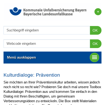
OK
OK
Menü ausklappen
Kulturdialoge: Prävention
Sie möchten an Ihrer Präventionskultur arbeiten, wissen jedoch
noch nicht so recht wie? Probieren Sie doch mal unsere Toolbox
Kulturdialoge: Prävention aus und kommen Sie einfach in den
Dialog mit Ihren Beschäftigten, um gemeinsam
Verbesserungsideen zu entwickeln. Die Box stellt Materialien