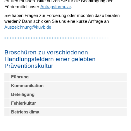
erfüllen müssen. Bitte nutzen Sie für die Beantragung der
Fördermittel unser
Antragsformular
.
Sie haben Fragen zur Förderung oder möchten dazu beraten
werden? Dann schicken Sie uns eine kurze Anfrage an
Auszeichnung@
kuvb.de
Broschüren zu verschiedenen
Handlungsfeldern einer gelebten
Präventionskultur
Führung
Kommunikation
Beteiligung
Fehlerkultur
Betriebsklima