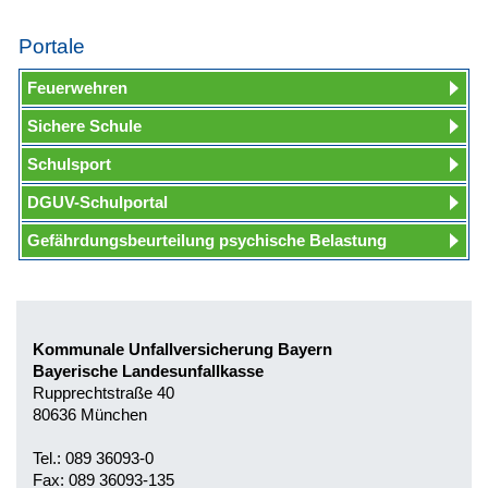
Portale
Feuerwehren
Sichere Schule
Schulsport
DGUV-Schulportal
Gefährdungsbeurteilung psychische Belastung
Kommunale Unfallversicherung Bayern
Bayerische Landesunfallkasse
Rupprechtstraße 40
80636 München
Tel.: 089 36093-0
Fax: 089 36093-135