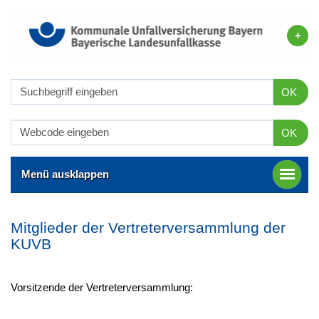
OK
OK
Menü ausklappen
Mitglieder der Vertreterversammlung der
KUVB
Vorsitzende der Vertreterversammlung: