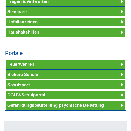
Fragen & Antworten
Seminare
Unfallanzeigen
Haushaltshilfen
Portale
Feuerwehren
Sichere Schule
Schulsport
DGUV-Schulportal
Gefährdungsbeurteilung psychische Belastung