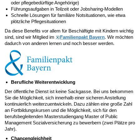
oder pflegebedürftige Angehörige)
Führungsaufgaben in Teilzeit oder Jobsharing-Modellen
Schnelle Lösungen für familiäre Notsituationen, wie etwa
plötzliche Pflegesituationen
Da diese Benefits vor allem für Beschäftigte mit Kindern wichtig
sind, sind wir Mitglied im
Familienpakt Bayern
. Wir möchten
dadurch von anderen lernen und noch besser werden.
Berufliche Weiterentwicklung
Der öffentliche Dienst ist keine Sackgasse. Bei uns bekommen
Sie die Möglichkeit, sich innerhalb einer sicheren Anstellung
kontinuierlich weiterzuentwickeln. Dazu zählen eine große Zahl
an Fortbildungskursen und die Möglichkeit, sich für den
berufsbegleitenden Masterstudiengang Master of Public
Management Sozialversicherung zu bewerbern (zwei Plätze pro
Jahr).
Chancengleichheit