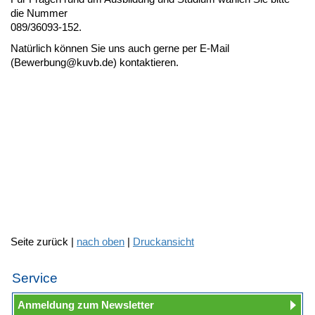
die Nummer
089/36093-152.
Natürlich können Sie uns auch gerne per E-Mail
(Bewerbung@kuvb.de) kontaktieren.
Seite zurück |
nach oben
|
Druckansicht
Service
Anmeldung zum Newsletter