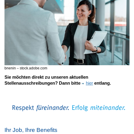
bnenin – stock.adobe.com
Sie möchten direkt zu unseren aktuellen
Stellenausschreibungen? Dann bitte
hier
entlang.
Ihr Job, Ihre Benefits