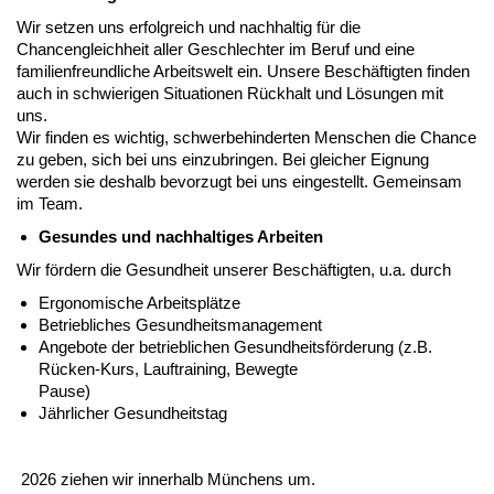
Wir setzen uns erfolgreich und nachhaltig für die
Chancengleichheit aller Geschlechter im Beruf und eine
familienfreundliche Arbeitswelt ein. Unsere Beschäftigten finden
auch in schwierigen Situationen Rückhalt und Lösungen mit
uns.
Wir finden es wichtig, schwerbehinderten Menschen die Chance
zu geben, sich bei uns einzubringen. Bei gleicher Eignung
werden sie deshalb bevorzugt bei uns eingestellt. Gemeinsam
im Team.
Gesundes und nachhaltiges Arbeiten
Wir fördern die Gesundheit unserer Beschäftigten, u.a. durch
Ergonomische Arbeitsplätze
Betriebliches Gesundheitsmanagement
Angebote der betrieblichen Gesundheitsförderung (z.B.
Rücken-Kurs, Lauftraining, Bewegte
Pause)
Jährlicher Gesundheitstag
2026 ziehen wir innerhalb Münchens um.