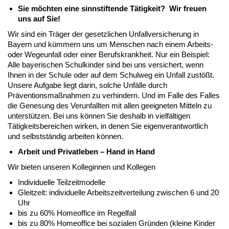
Sie möchten eine sinnstiftende Tätigkeit? Wir freuen
uns auf Sie!
Wir sind ein Träger der gesetzlichen Unfallversicherung in
Bayern und kümmern uns um Menschen nach einem Arbeits-
oder Wegeunfall oder einer Berufskrankheit. Nur ein Beispiel:
Alle bayerischen Schulkinder sind bei uns versichert, wenn
Ihnen in der Schule oder auf dem Schulweg ein Unfall zustößt.
Unsere Aufgabe liegt darin, solche Unfälle durch
Präventionsmaßnahmen zu verhindern. Und im Falle des Falles
die Genesung des Verunfallten mit allen geeigneten Mitteln zu
unterstützen. Bei uns können Sie deshalb in vielfältigen
Tätigkeitsbereichen wirken, in denen Sie eigenverantwortlich
und selbstständig arbeiten können.
Arbeit und Privatleben – Hand in Hand
Wir bieten unseren Kolleginnen und Kollegen
Individuelle Teilzeitmodelle
Gleitzeit: individuelle Arbeitszeitverteilung zwischen 6 und 20
Uhr
bis zu 60% Homeoffice im Regelfall
bis zu 80% Homeoffice bei sozialen Gründen (kleine Kinder