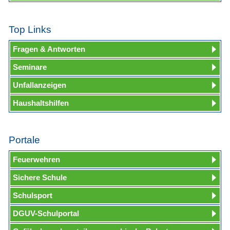
Top Links
Fragen & Antworten
Seminare
Unfallanzeigen
Haushaltshilfen
Portale
Feuerwehren
Sichere Schule
Schulsport
DGUV-Schulportal