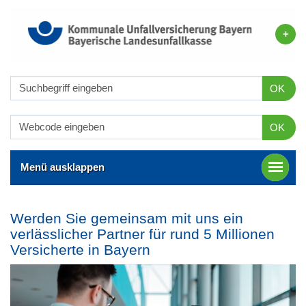
OK
OK
Menü ausklappen
Werden Sie gemeinsam mit uns ein
verlässlicher Partner für rund 5 Millionen
Versicherte in Bayern