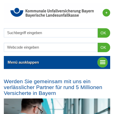
OK
OK
Menü ausklappen
Werden Sie gemeinsam mit uns ein
verlässlicher Partner für rund 5 Millionen
Versicherte in Bayern