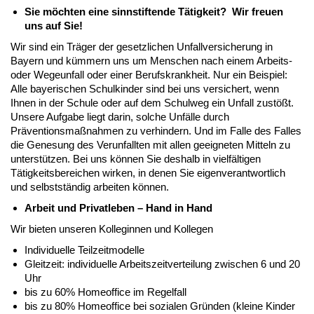
Sie möchten eine sinnstiftende Tätigkeit? Wir freuen
uns auf Sie!
Wir sind ein Träger der gesetzlichen Unfallversicherung in
Bayern und kümmern uns um Menschen nach einem Arbeits-
oder Wegeunfall oder einer Berufskrankheit. Nur ein Beispiel:
Alle bayerischen Schulkinder sind bei uns versichert, wenn
Ihnen in der Schule oder auf dem Schulweg ein Unfall zustößt.
Unsere Aufgabe liegt darin, solche Unfälle durch
Präventionsmaßnahmen zu verhindern. Und im Falle des Falles
die Genesung des Verunfallten mit allen geeigneten Mitteln zu
unterstützen. Bei uns können Sie deshalb in vielfältigen
Tätigkeitsbereichen wirken, in denen Sie eigenverantwortlich
und selbstständig arbeiten können.
Arbeit und Privatleben – Hand in Hand
Wir bieten unseren Kolleginnen und Kollegen
Individuelle Teilzeitmodelle
Gleitzeit: individuelle Arbeitszeitverteilung zwischen 6 und 20
Uhr
bis zu 60% Homeoffice im Regelfall
bis zu 80% Homeoffice bei sozialen Gründen (kleine Kinder