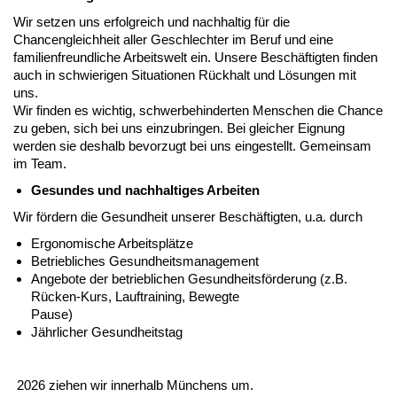
Wir setzen uns erfolgreich und nachhaltig für die
Chancengleichheit aller Geschlechter im Beruf und eine
familienfreundliche Arbeitswelt ein. Unsere Beschäftigten finden
auch in schwierigen Situationen Rückhalt und Lösungen mit
uns.
Wir finden es wichtig, schwerbehinderten Menschen die Chance
zu geben, sich bei uns einzubringen. Bei gleicher Eignung
werden sie deshalb bevorzugt bei uns eingestellt. Gemeinsam
im Team.
Gesundes und nachhaltiges Arbeiten
Wir fördern die Gesundheit unserer Beschäftigten, u.a. durch
Ergonomische Arbeitsplätze
Betriebliches Gesundheitsmanagement
Angebote der betrieblichen Gesundheitsförderung (z.B.
Rücken-Kurs, Lauftraining, Bewegte
Pause)
Jährlicher Gesundheitstag
2026 ziehen wir innerhalb Münchens um.