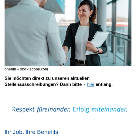
bnenin – stock.adobe.com
Sie möchten direkt zu unseren aktuellen
Stellenausschreibungen? Dann bitte
hier
entlang.
Ihr Job, Ihre Benefits