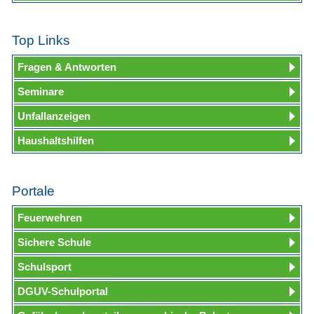
Top Links
Fragen & Antworten
Seminare
Unfallanzeigen
Haushaltshilfen
Portale
Feuerwehren
Sichere Schule
Schulsport
DGUV-Schulportal