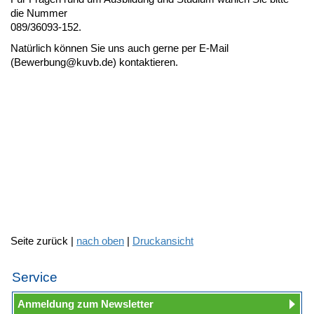
die Nummer
089/36093-152.
Natürlich können Sie uns auch gerne per E-Mail
(Bewerbung@kuvb.de) kontaktieren.
Seite zurück |
nach oben
|
Druckansicht
Service
Anmeldung zum Newsletter