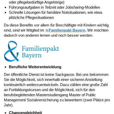
oder pflegebedürftige Angehörige)
Führungsaufgaben in Teilzeit oder Jobsharing-Modellen
Schnelle Lösungen für familiäre Notsituationen, wie etwa
plötzliche Pflegesituationen
Da diese Benefits vor allem für Beschäftigte mit Kindern wichtig
sind, sind wir Mitglied im
Familienpakt Bayern
. Wir möchten
dadurch von anderen lernen und noch besser werden.
Berufliche Weiterentwicklung
Der öffentliche Dienst ist keine Sackgasse. Bei uns bekommen
Sie die Möglichkeit, sich innerhalb einer sicheren Anstellung
kontinuierlich weiterzuentwickeln. Dazu zählen eine große Zahl
an Fortbildungskursen und die Möglichkeit, sich für den
berufsbegleitenden Masterstudiengang Master of Public
Management Sozialversicherung zu bewerbern (zwei Plätze pro
Jahr).
Chancengleichheit