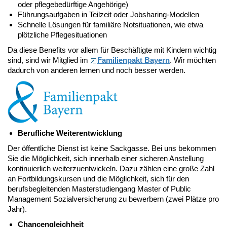
oder pflegebedürftige Angehörige)
Führungsaufgaben in Teilzeit oder Jobsharing-Modellen
Schnelle Lösungen für familiäre Notsituationen, wie etwa
plötzliche Pflegesituationen
Da diese Benefits vor allem für Beschäftigte mit Kindern wichtig
sind, sind wir Mitglied im
Familienpakt Bayern
. Wir möchten
dadurch von anderen lernen und noch besser werden.
Berufliche Weiterentwicklung
Der öffentliche Dienst ist keine Sackgasse. Bei uns bekommen
Sie die Möglichkeit, sich innerhalb einer sicheren Anstellung
kontinuierlich weiterzuentwickeln. Dazu zählen eine große Zahl
an Fortbildungskursen und die Möglichkeit, sich für den
berufsbegleitenden Masterstudiengang Master of Public
Management Sozialversicherung zu bewerbern (zwei Plätze pro
Jahr).
Chancengleichheit