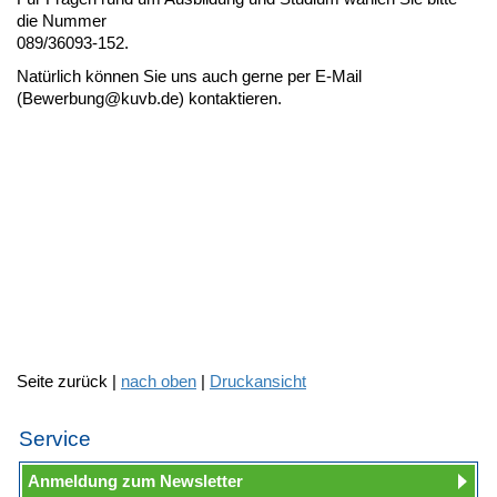
die Nummer
089/36093-152.
Natürlich können Sie uns auch gerne per E-Mail
(Bewerbung@kuvb.de) kontaktieren.
Seite zurück |
nach oben
|
Druckansicht
Service
Anmeldung zum Newsletter