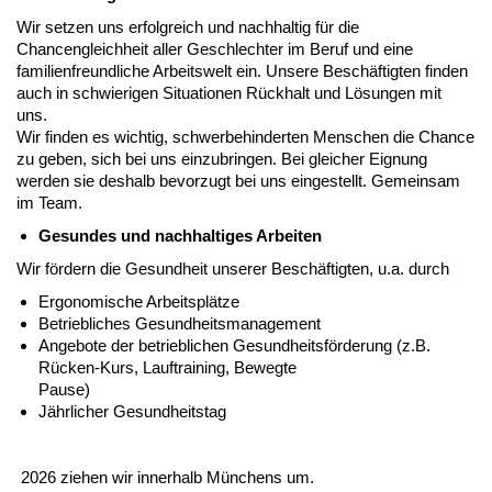
Wir setzen uns erfolgreich und nachhaltig für die
Chancengleichheit aller Geschlechter im Beruf und eine
familienfreundliche Arbeitswelt ein. Unsere Beschäftigten finden
auch in schwierigen Situationen Rückhalt und Lösungen mit
uns.
Wir finden es wichtig, schwerbehinderten Menschen die Chance
zu geben, sich bei uns einzubringen. Bei gleicher Eignung
werden sie deshalb bevorzugt bei uns eingestellt. Gemeinsam
im Team.
Gesundes und nachhaltiges Arbeiten
Wir fördern die Gesundheit unserer Beschäftigten, u.a. durch
Ergonomische Arbeitsplätze
Betriebliches Gesundheitsmanagement
Angebote der betrieblichen Gesundheitsförderung (z.B.
Rücken-Kurs, Lauftraining, Bewegte
Pause)
Jährlicher Gesundheitstag
2026 ziehen wir innerhalb Münchens um.