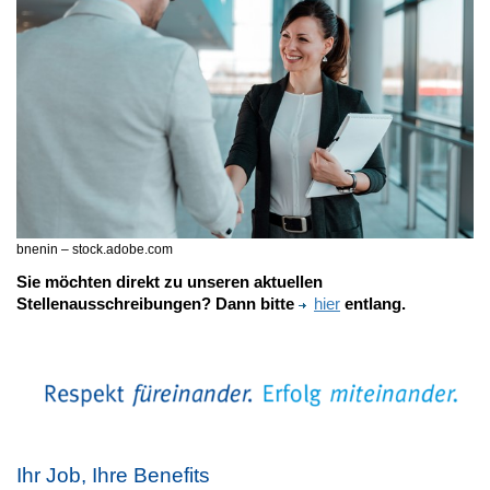
bnenin – stock.adobe.com
Sie möchten direkt zu unseren aktuellen
Stellenausschreibungen? Dann bitte
hier
entlang.
Ihr Job, Ihre Benefits