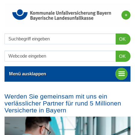
OK
OK
Menü ausklappen
Werden Sie gemeinsam mit uns ein
verlässlicher Partner für rund 5 Millionen
Versicherte in Bayern