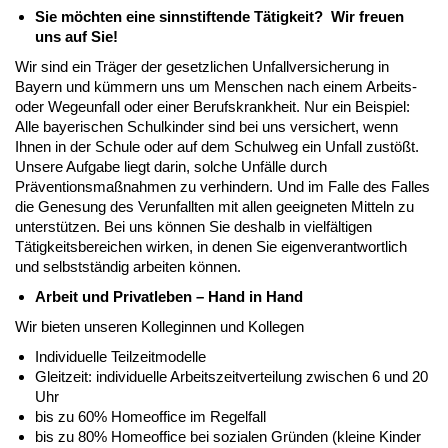
Sie möchten eine sinnstiftende Tätigkeit? Wir freuen
uns auf Sie!
Wir sind ein Träger der gesetzlichen Unfallversicherung in
Bayern und kümmern uns um Menschen nach einem Arbeits-
oder Wegeunfall oder einer Berufskrankheit. Nur ein Beispiel:
Alle bayerischen Schulkinder sind bei uns versichert, wenn
Ihnen in der Schule oder auf dem Schulweg ein Unfall zustößt.
Unsere Aufgabe liegt darin, solche Unfälle durch
Präventionsmaßnahmen zu verhindern. Und im Falle des Falles
die Genesung des Verunfallten mit allen geeigneten Mitteln zu
unterstützen. Bei uns können Sie deshalb in vielfältigen
Tätigkeitsbereichen wirken, in denen Sie eigenverantwortlich
und selbstständig arbeiten können.
Arbeit und Privatleben – Hand in Hand
Wir bieten unseren Kolleginnen und Kollegen
Individuelle Teilzeitmodelle
Gleitzeit: individuelle Arbeitszeitverteilung zwischen 6 und 20
Uhr
bis zu 60% Homeoffice im Regelfall
bis zu 80% Homeoffice bei sozialen Gründen (kleine Kinder