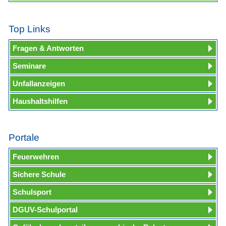
Top Links
Fragen & Antworten
Seminare
Unfallanzeigen
Haushaltshilfen
Portale
Feuerwehren
Sichere Schule
Schulsport
DGUV-Schulportal