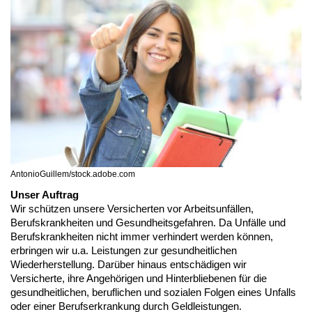
AntonioGuillem/stock.adobe.com
Unser Auftrag
Wir schützen unsere Versicherten vor Arbeitsunfällen,
Berufskrankheiten und Gesundheitsgefahren. Da Unfälle und
Berufskrankheiten nicht immer verhindert werden können,
erbringen wir u.a. Leistungen zur gesundheitlichen
Wiederherstellung. Darüber hinaus entschädigen wir
Versicherte, ihre Angehörigen und Hinterbliebenen für die
gesundheitlichen, beruflichen und sozialen Folgen eines Unfalls
oder einer Berufserkrankung durch Geldleistungen.