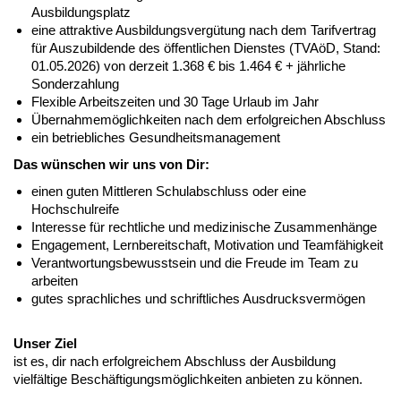
Ausbildungsplatz
eine attraktive Ausbildungsvergütung nach dem Tarifvertrag
für Auszubildende des öffentlichen Dienstes (TVAöD, Stand:
01.05.2026) von derzeit 1.368 € bis 1.464 € + jährliche
Sonderzahlung
Flexible Arbeitszeiten und 30 Tage Urlaub im Jahr
Übernahmemöglichkeiten nach dem erfolgreichen Abschluss
ein betriebliches Gesundheitsmanagement
Das wünschen wir uns von Dir:
einen guten Mittleren Schulabschluss oder eine
Hochschulreife
Interesse für rechtliche und medizinische Zusammenhänge
Engagement, Lernbereitschaft, Motivation und Teamfähigkeit
Verantwortungsbewusstsein und die Freude im Team zu
arbeiten
gutes sprachliches und schriftliches Ausdrucksvermögen
Unser Ziel
ist es, dir nach erfolgreichem Abschluss der Ausbildung
vielfältige Beschäftigungsmöglichkeiten anbieten zu können.