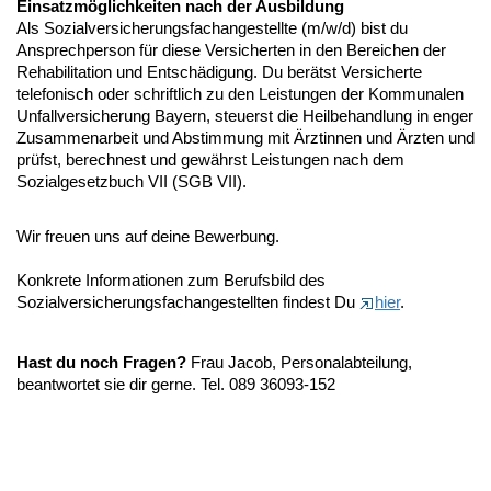
Einsatzmöglichkeiten nach der Ausbildung
Als Sozialversicherungsfachangestellte (m/w/d) bist du
Ansprechperson für diese Versicherten in den Bereichen der
Rehabilitation und Entschädigung. Du berätst Versicherte
telefonisch oder schriftlich zu den Leistungen der Kommunalen
Unfallversicherung Bayern, steuerst die Heilbehandlung in enger
Zusammenarbeit und Abstimmung mit Ärztinnen und Ärzten und
prüfst, berechnest und gewährst Leistungen nach dem
Sozialgesetzbuch VII (SGB VII).
Wir freuen uns auf deine Bewerbung.
Konkrete Informationen zum Berufsbild des
Sozialversicherungsfachangestellten findest Du
hier
.
Hast du noch Fragen?
Frau Jacob, Personalabteilung,
beantwortet sie dir gerne. Tel. 089 36093-152