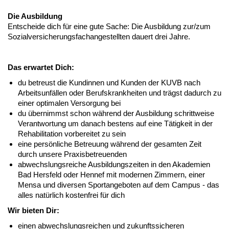
Die Ausbildung
Entscheide dich für eine gute Sache: Die Ausbildung zur/zum
Sozialversicherungsfachangestellten dauert drei Jahre.
Das erwartet Dich:
du betreust die Kundinnen und Kunden der KUVB nach
Arbeitsunfällen oder Berufskrankheiten und trägst dadurch zu
einer optimalen Versorgung bei
du übernimmst schon während der Ausbildung schrittweise
Verantwortung um danach bestens auf eine Tätigkeit in der
Rehabilitation vorbereitet zu sein
eine persönliche Betreuung während der gesamten Zeit
durch unsere Praxisbetreuenden
abwechslungsreiche Ausbildungszeiten in den Akademien
Bad Hersfeld oder Hennef mit modernen Zimmern, einer
Mensa und diversen Sportangeboten auf dem Campus - das
alles natürlich kostenfrei für dich
Wir bieten Dir:
einen abwechslungsreichen und zukunftssicheren