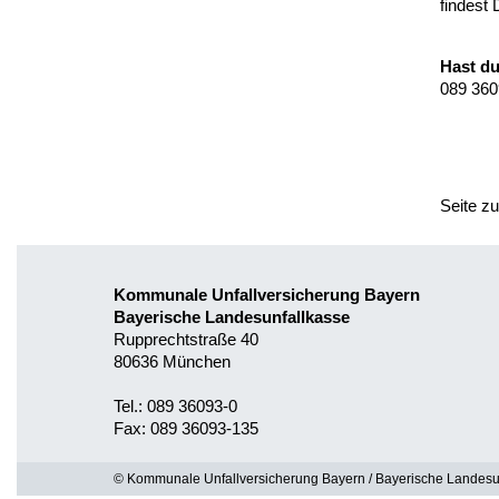
findest
Hast d
089 360
Seite z
Kommunale Unfallversicherung Bayern
Bayerische Landesunfallkasse
Rupprechtstraße 40
80636 München
Tel.: 089 36093-0
Fax: 089 36093-135
© Kommunale Unfallversicherung Bayern / Bayerische Landesu