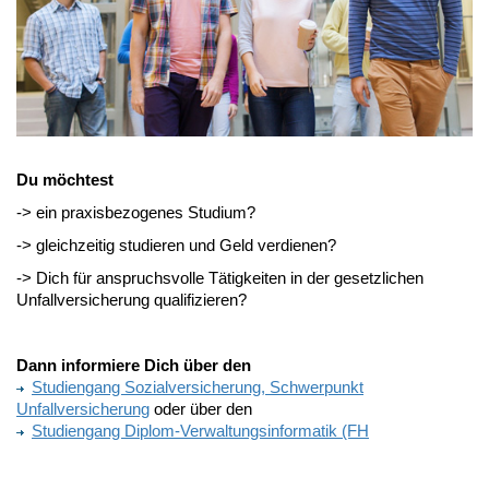
Du möchtest
-> ein praxisbezogenes Studium?
-> gleichzeitig studieren und Geld verdienen?
-> Dich für anspruchsvolle Tätigkeiten in der gesetzlichen
Unfallversicherung qualifizieren?
Dann informiere Dich über den
Studiengang Sozialversicherung, Schwerpunkt
Unfallversicherung
oder über den
Studiengang Diplom-Verwaltungsinformatik (FH