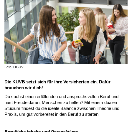
Foto: DGUV
Die KUVB setzt sich für ihre Versicherten ein. Dafür
brauchen wir dich!
Du suchst einen erfüllenden und anspruchsvollen Beruf und
hast Freude daran, Menschen zu helfen? Mit einem dualen
Studium findest du die ideale Balance zwischen Theorie und
Praxis, um gut vorbereitet in den Beruf zu starten.
Berufliche Inhalte und Perspektiven