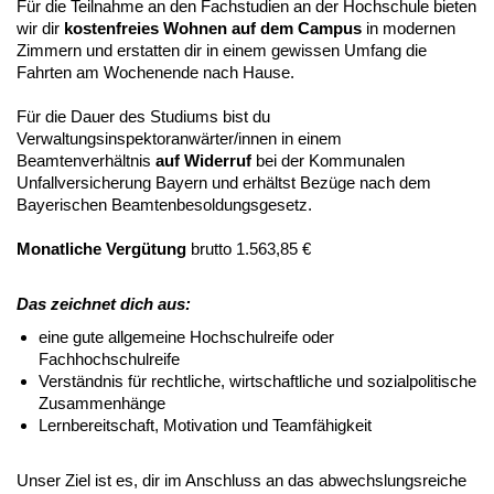
Für die Teilnahme an den Fachstudien an der Hochschule bieten
wir dir
kostenfreies Wohnen auf dem Campus
in modernen
Zimmern und erstatten dir in einem gewissen Umfang die
Fahrten am Wochenende nach Hause.
Für die Dauer des Studiums bist du
Verwaltungsinspektoranwärter/innen in einem
Beamtenverhältnis
auf Widerruf
bei der Kommunalen
Unfallversicherung Bayern und erhältst Bezüge nach dem
Bayerischen Beamtenbesoldungsgesetz.
Monatliche Vergütung
brutto 1.563,85 €
Das zeichnet dich aus:
eine gute allgemeine Hochschulreife oder
Fachhochschulreife
Verständnis für rechtliche, wirtschaftliche und sozialpolitische
Zusammenhänge
Lernbereitschaft, Motivation und Teamfähigkeit
Unser Ziel ist es, dir im Anschluss an das abwechslungsreiche