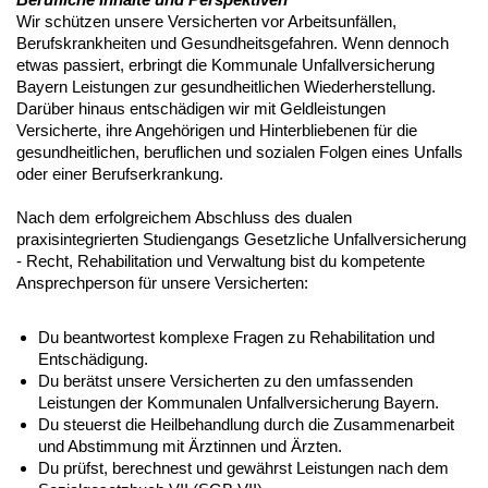
Wir schützen unsere Versicherten vor Arbeitsunfällen,
Berufskrankheiten und Gesundheitsgefahren. Wenn dennoch
etwas passiert, erbringt die Kommunale Unfallversicherung
Bayern Leistungen zur gesundheitlichen Wiederherstellung.
Darüber hinaus entschädigen wir mit Geldleistungen
Versicherte, ihre Angehörigen und Hinterbliebenen für die
gesundheitlichen, beruflichen und sozialen Folgen eines Unfalls
oder einer Berufserkrankung.
Nach dem erfolgreichem Abschluss des dualen
praxisintegrierten Studiengangs Gesetzliche Unfallversicherung
- Recht, Rehabilitation und Verwaltung bist du kompetente
Ansprechperson für unsere Versicherten:
Du beantwortest komplexe Fragen zu Rehabilitation und
Entschädigung.
Du berätst unsere Versicherten zu den umfassenden
Leistungen der Kommunalen Unfallversicherung Bayern.
Du steuerst die Heilbehandlung durch die Zusammenarbeit
und Abstimmung mit Ärztinnen und Ärzten.
Du prüfst, berechnest und gewährst Leistungen nach dem