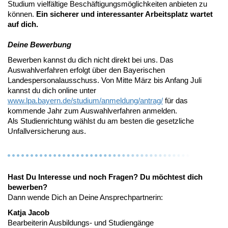
Studium vielfältige Beschäftigungsmöglichkeiten anbieten zu
können.
Ein sicherer und interessanter Arbeitsplatz wartet
auf dich.
Deine Bewerbung
Bewerben kannst du dich nicht direkt bei uns. Das
Auswahlverfahren erfolgt über den Bayerischen
Landespersonalausschuss. Von Mitte März bis Anfang Juli
kannst du dich online unter
www.lpa.bayern.de/studium/anmeldung/antrag/
für das
kommende Jahr zum Auswahlverfahren anmelden.
Als Studienrichtung wählst du am besten die gesetzliche
Unfallversicherung aus.
Hast Du Interesse und noch Fragen? Du möchtest dich
bewerben?
Dann wende Dich an Deine Ansprechpartnerin:
Katja Jacob
Bearbeiterin Ausbildungs- und Studiengänge