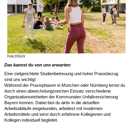
Foto:DGUV
Das kannst du von uns erwarten:
Eine zielgerichtete Studienbetreuung und hoher Praxisbezug
sind uns wichtig!
Während der Praxisphasen in München oder Nürnberg lernst du
durch einen abwechslungsreichen Einsatz verschiedene
Organisationseinheiten der Kommunalen Unfallversicherung
Bayern kennen. Dabei bist du aktiv in die aktuellen
Arbeitsabläufe eingebunden, arbeitest mit modernen
Arbeitsmitteln und wirst durch erfahrene Kolleginnen und
Kollegen individuell begleitet.