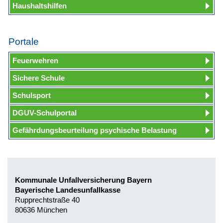
Haushaltshilfen
Portale
Feuerwehren
Sichere Schule
Schulsport
DGUV-Schulportal
Gefährdungsbeurteilung psychische Belastung
Kommunale Unfallversicherung Bayern
Bayerische Landesunfallkasse
Rupprechtstraße 40
80636 München